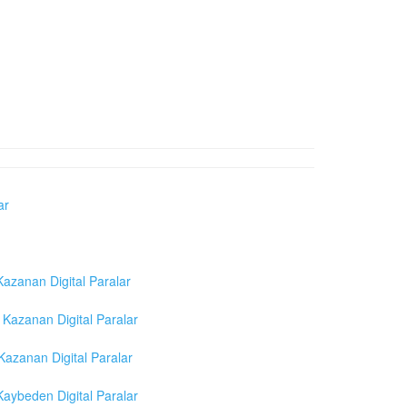
ar
azanan Digital Paralar
Kazanan Digital Paralar
azanan Digital Paralar
aybeden Digital Paralar