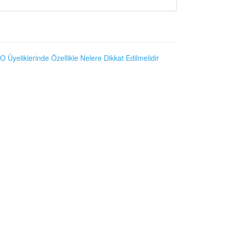
O Üyeliklerinde Özellikle Nelere Dikkat Edilmelidir