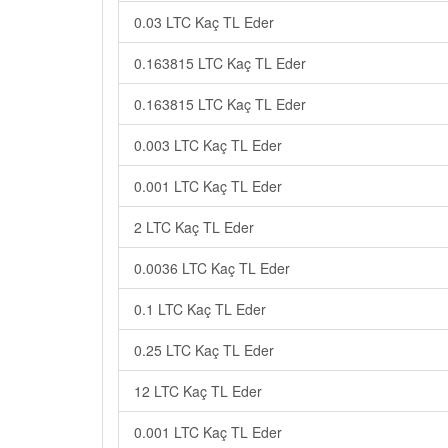
0.03 LTC Kaç TL Eder
0.163815 LTC Kaç TL Eder
0.163815 LTC Kaç TL Eder
0.003 LTC Kaç TL Eder
0.001 LTC Kaç TL Eder
2 LTC Kaç TL Eder
0.0036 LTC Kaç TL Eder
0.1 LTC Kaç TL Eder
0.25 LTC Kaç TL Eder
12 LTC Kaç TL Eder
0.001 LTC Kaç TL Eder