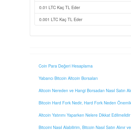
0.01 LTC Kaç TL Eder
0.001 LTC Kaç TL Eder
Coin Para Değeri Hesaplama
Yabancı Bitcoin Altcoin Borsaları
Altcoin Nereden ve Hangi Borsadan Nasıl Satın Alı
Bitcoin Hard Fork Nedir, Hard Fork Neden Önemli
Altcoin Yatırımı Yaparken Nelere Dikkat Edilmelidir
Bitcoini Nasıl Alabilirim, Bitcoin Nasıl Satın Alınır v