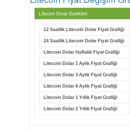
Litecoin Dolar Grafikleri
12 Saatlik Litecoin Dolar Fiyat Grafiği
24 Saatlik Litecoin Dolar Fiyat Grafiği
Litecoin Dolar Haftalık Fiyat Grafiği
Litecoin Dolar 1 Aylık Fiyat Grafiği
Litecoin Dolar 3 Aylık Fiyat Grafiği
Litecoin Dolar 6 Aylık Fiyat Grafiği
Litecoin Dolar 1 Yıllık Fiyat Grafiği
Litecoin Dolar 2 Yıllık Fiyat Grafiği