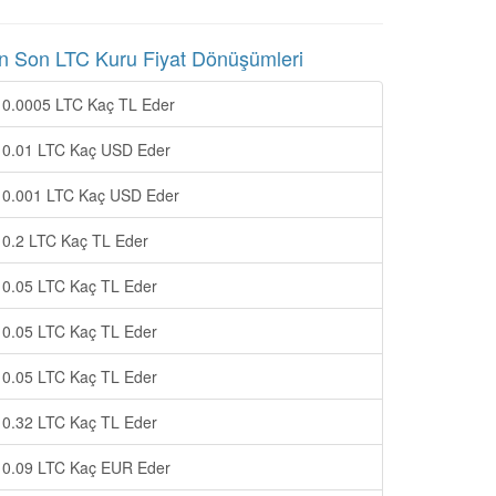
n Son LTC Kuru Fiyat Dönüşümleri
0.0005 LTC Kaç TL Eder
0.01 LTC Kaç USD Eder
0.001 LTC Kaç USD Eder
0.2 LTC Kaç TL Eder
0.05 LTC Kaç TL Eder
0.05 LTC Kaç TL Eder
0.05 LTC Kaç TL Eder
0.32 LTC Kaç TL Eder
0.09 LTC Kaç EUR Eder