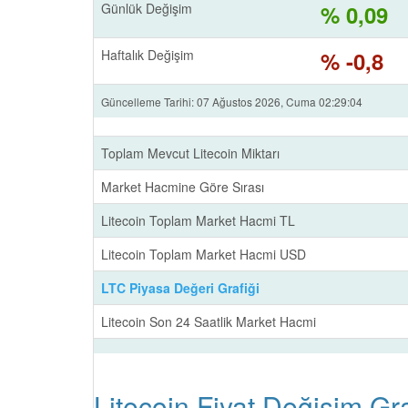
Günlük Değişim
% 0,09
Haftalık Değişim
% -0,8
Güncelleme Tarihi: 07 Ağustos 2026, Cuma 02:29:04
Toplam Mevcut Litecoin Miktarı
Market Hacmine Göre Sırası
Litecoin Toplam Market Hacmi TL
Litecoin Toplam Market Hacmi USD
LTC Piyasa Değeri Grafiği
Litecoin Son 24 Saatlik Market Hacmi
Litecoin Fiyat Değişim Gra