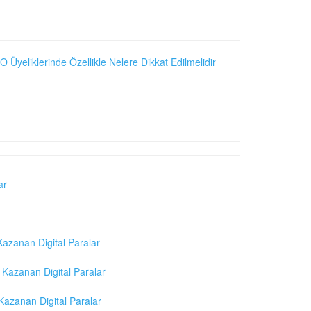
O Üyeliklerinde Özellikle Nelere Dikkat Edilmelidir
ar
azanan Digital Paralar
Kazanan Digital Paralar
azanan Digital Paralar