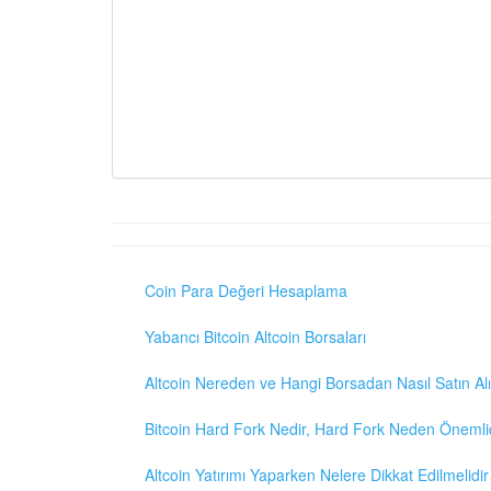
Coin Para Değeri Hesaplama
Yabancı Bitcoin Altcoin Borsaları
Altcoin Nereden ve Hangi Borsadan Nasıl Satın Alı
Bitcoin Hard Fork Nedir, Hard Fork Neden Önemli
Altcoin Yatırımı Yaparken Nelere Dikkat Edilmelidir