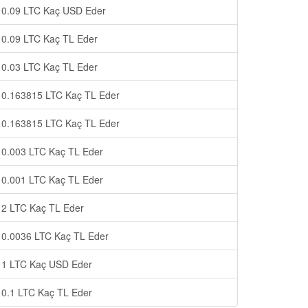
0.09 LTC Kaç USD Eder
0.09 LTC Kaç TL Eder
0.03 LTC Kaç TL Eder
0.163815 LTC Kaç TL Eder
0.163815 LTC Kaç TL Eder
0.003 LTC Kaç TL Eder
0.001 LTC Kaç TL Eder
2 LTC Kaç TL Eder
0.0036 LTC Kaç TL Eder
1 LTC Kaç USD Eder
0.1 LTC Kaç TL Eder