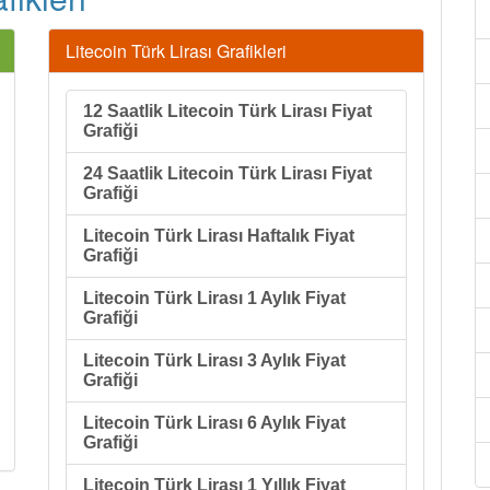
Litecoin Türk Lirası Grafikleri
12 Saatlik Litecoin Türk Lirası Fiyat
Grafiği
24 Saatlik Litecoin Türk Lirası Fiyat
Grafiği
Litecoin Türk Lirası Haftalık Fiyat
Grafiği
Litecoin Türk Lirası 1 Aylık Fiyat
Grafiği
Litecoin Türk Lirası 3 Aylık Fiyat
Grafiği
Litecoin Türk Lirası 6 Aylık Fiyat
Grafiği
Litecoin Türk Lirası 1 Yıllık Fiyat