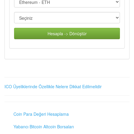
Hesapla -> Dönüştür
ICO Üyeliklerinde Özellikle Nelere Dikkat Edilmelidir
Coin Para Değeri Hesaplama
Yabancı Bitcoin Altcoin Borsaları