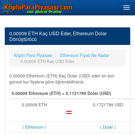
0.00009 ETH Kaç USD Eder, Ethereum Dolar
Dönüştürücü
Kripto Para Piyasası
Ethereum Fiyatı Ne Kadar
0.00009 ETH Kaç USD Eder
0.00009 Ethereum (ETH) Kaç Dolar (USD) eder en son
güncel kur fiyatına göre öğrenebilirsiniz.
0.00009 Ethereum (ETH) = 0,1721799 Dolar (USD)
0.00009 ETH
=
0,1721799 USD
( Ethereum )
( Dolar )