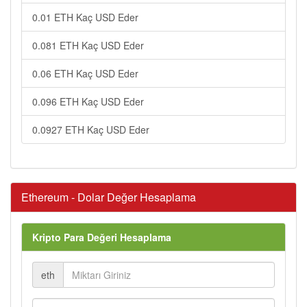
0.01 ETH Kaç USD Eder
0.081 ETH Kaç USD Eder
0.06 ETH Kaç USD Eder
0.096 ETH Kaç USD Eder
0.0927 ETH Kaç USD Eder
Ethereum - Dolar Değer Hesaplama
Kripto Para Değeri Hesaplama
eth