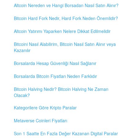
Altcoin Nereden ve Hangi Borsadan Nasıl Satın Alınır?
Bitcoin Hard Fork Nedir, Hard Fork Neden Önemlidir?
Altcoin Yatırımı Yaparken Nelere Dikkat Edilmelidir
Bitcoini Nasıl Alabilirim, Bitcoin Nasıl Satın Alınır veya
Kazanılır
Borsalarda Hesap Güvenliği Nasıl Sağlanır
Borsalarda Bitcoin Fiyatları Neden Farklıdır
Bitcoin Halving Nedir? Bitcoin Halving Ne Zaman
Olacak?
Kategorilere Göre Kripto Paralar
Metaverse Coinleri Fiyatları
Son 1 Saatte En Fazla Değer Kazanan Digital Paralar