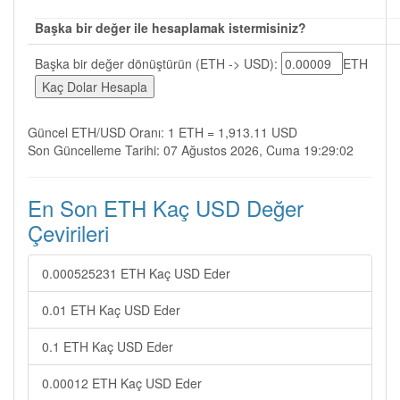
Başka bir değer ile hesaplamak istermisiniz?
Başka bir değer dönüştürün (ETH -> USD):
ETH
Güncel ETH/USD Oranı: 1 ETH = 1,913.11 USD
Son Güncelleme Tarihi: 07 Ağustos 2026, Cuma 19:29:02
En Son ETH Kaç USD Değer
Çevirileri
0.000525231 ETH Kaç USD Eder
0.01 ETH Kaç USD Eder
0.1 ETH Kaç USD Eder
0.00012 ETH Kaç USD Eder