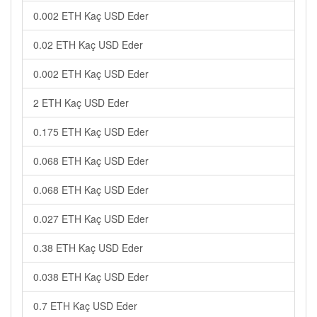
0.002 ETH Kaç USD Eder
0.02 ETH Kaç USD Eder
0.002 ETH Kaç USD Eder
2 ETH Kaç USD Eder
0.175 ETH Kaç USD Eder
0.068 ETH Kaç USD Eder
0.068 ETH Kaç USD Eder
0.027 ETH Kaç USD Eder
0.38 ETH Kaç USD Eder
0.038 ETH Kaç USD Eder
0.7 ETH Kaç USD Eder