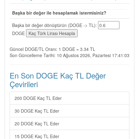
Başka bir değer ile hesaplamak istermisiniz?
Başka bir değer dönüştürün (DOGE -> TL):
DOGE
Güncel DOGE/TL Oranı: 1 DOGE = 3.34 TL
Son Güncelleme Tarihi: 10 Ağustos 2026, Pazartesi 17:41:03
En Son DOGE Kaç TL Değer
Çevirileri
200 DOGE Kaç TL Eder
30 DOGE Kaç TL Eder
20 DOGE Kaç TL Eder
15 DOGE Kaç TL Eder