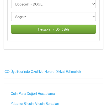
Hesapla -> Dönüştür
ICO Üyeliklerinde Özellikle Nelere Dikkat Edilmelidir
Coin Para Değeri Hesaplama
Yabancı Bitcoin Altcoin Borsaları