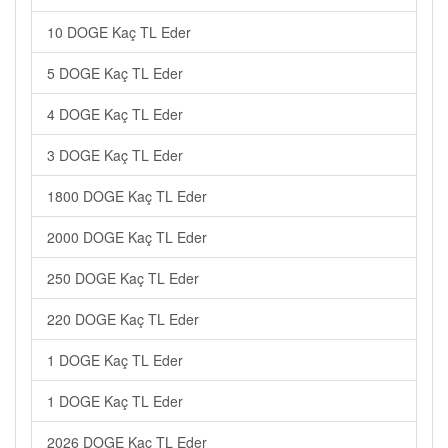
10 DOGE Kaç TL Eder
5 DOGE Kaç TL Eder
4 DOGE Kaç TL Eder
3 DOGE Kaç TL Eder
1800 DOGE Kaç TL Eder
2000 DOGE Kaç TL Eder
250 DOGE Kaç TL Eder
220 DOGE Kaç TL Eder
1 DOGE Kaç TL Eder
1 DOGE Kaç TL Eder
2026 DOGE Kaç TL Eder