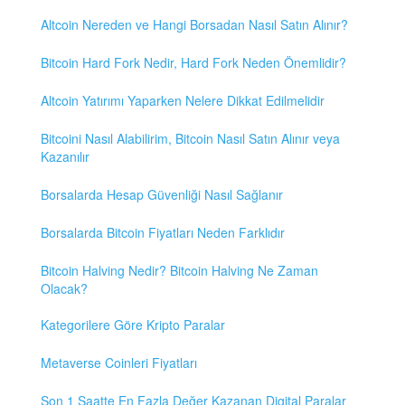
Altcoin Nereden ve Hangi Borsadan Nasıl Satın Alınır?
Bitcoin Hard Fork Nedir, Hard Fork Neden Önemlidir?
Altcoin Yatırımı Yaparken Nelere Dikkat Edilmelidir
Bitcoini Nasıl Alabilirim, Bitcoin Nasıl Satın Alınır veya
Kazanılır
Borsalarda Hesap Güvenliği Nasıl Sağlanır
Borsalarda Bitcoin Fiyatları Neden Farklıdır
Bitcoin Halving Nedir? Bitcoin Halving Ne Zaman
Olacak?
Kategorilere Göre Kripto Paralar
Metaverse Coinleri Fiyatları
Son 1 Saatte En Fazla Değer Kazanan Digital Paralar