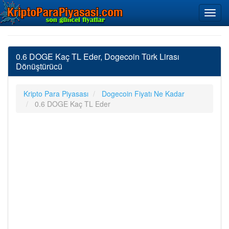
0.6 DOGE Kaç TL Eder, Dogecoin Türk Lirası
Dönüştürücü
Kripto Para Piyasası
Dogecoin Fiyatı Ne Kadar
0.6 DOGE Kaç TL Eder