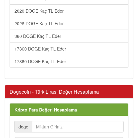
2020 DOGE Kaç TL Eder
2026 DOGE Kaç TL Eder
360 DOGE Kaç TL Eder
17360 DOGE Kaç TL Eder
17360 DOGE Kaç TL Eder
Dogecoin - Türk Lirası Değer Hesaplama
Kripto Para Değeri Hesaplama
doge