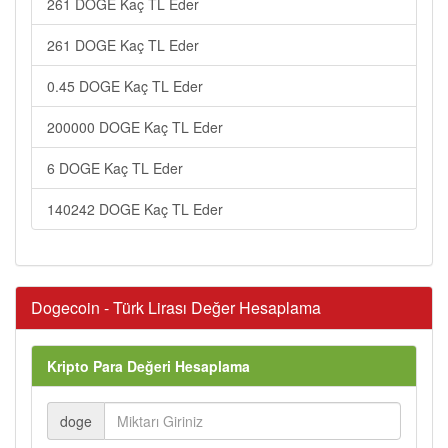
261 DOGE Kaç TL Eder
261 DOGE Kaç TL Eder
0.45 DOGE Kaç TL Eder
200000 DOGE Kaç TL Eder
6 DOGE Kaç TL Eder
140242 DOGE Kaç TL Eder
Dogecoin - Türk Lirası Değer Hesaplama
Kripto Para Değeri Hesaplama
doge