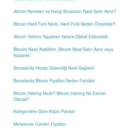
Altcoin Nereden ve Hangi Borsadan Nasıl Satın Alınır?
Bitcoin Hard Fork Nedir, Hard Fork Neden Önemlidir?
Altcoin Yatırımı Yaparken Nelere Dikkat Edilmelidir
Bitcoini Nasıl Alabilirim, Bitcoin Nasıl Satın Alınır veya
Kazanılır
Borsalarda Hesap Güvenliği Nasıl Sağlanır
Borsalarda Bitcoin Fiyatları Neden Farklıdır
Bitcoin Halving Nedir? Bitcoin Halving Ne Zaman
Olacak?
Kategorilere Göre Kripto Paralar
Metaverse Coinleri Fiyatları