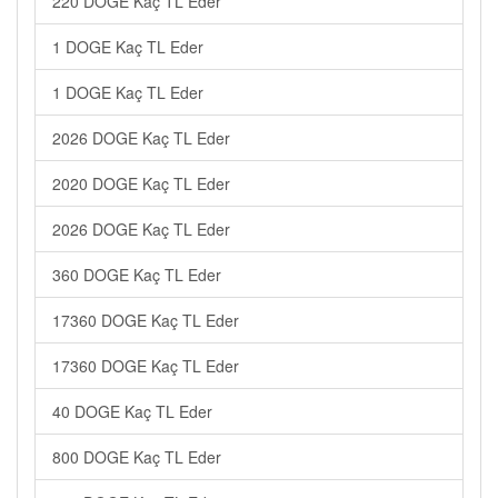
220 DOGE Kaç TL Eder
1 DOGE Kaç TL Eder
1 DOGE Kaç TL Eder
2026 DOGE Kaç TL Eder
2020 DOGE Kaç TL Eder
2026 DOGE Kaç TL Eder
360 DOGE Kaç TL Eder
17360 DOGE Kaç TL Eder
17360 DOGE Kaç TL Eder
40 DOGE Kaç TL Eder
800 DOGE Kaç TL Eder