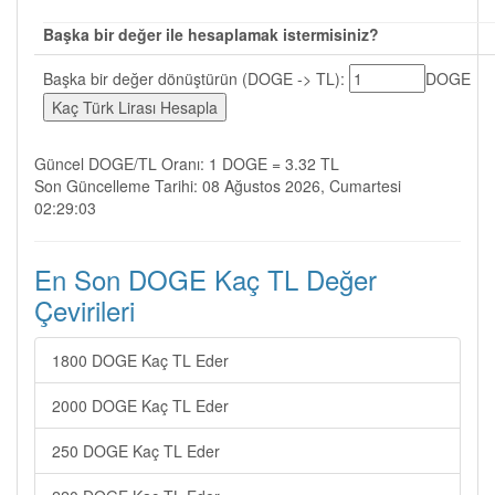
Başka bir değer ile hesaplamak istermisiniz?
Başka bir değer dönüştürün (DOGE -> TL):
DOGE
Güncel DOGE/TL Oranı: 1 DOGE = 3.32 TL
Son Güncelleme Tarihi: 08 Ağustos 2026, Cumartesi
02:29:03
En Son DOGE Kaç TL Değer
Çevirileri
1800 DOGE Kaç TL Eder
2000 DOGE Kaç TL Eder
250 DOGE Kaç TL Eder