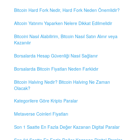
Bitcoin Hard Fork Nedir, Hard Fork Neden Önemlidir?
Altcoin Yatırımı Yaparken Nelere Dikkat Edilmelidir
Bitcoini Nasıl Alabilirim, Bitcoin Nasıl Satın Alınır veya
Kazanılır
Borsalarda Hesap Güvenliği Nasıl Sağlanır
Borsalarda Bitcoin Fiyatları Neden Farklıdır
Bitcoin Halving Nedir? Bitcoin Halving Ne Zaman
Olacak?
Kategorilere Göre Kripto Paralar
Metaverse Coinleri Fiyatları
Son 1 Saatte En Fazla Değer Kazanan Digital Paralar