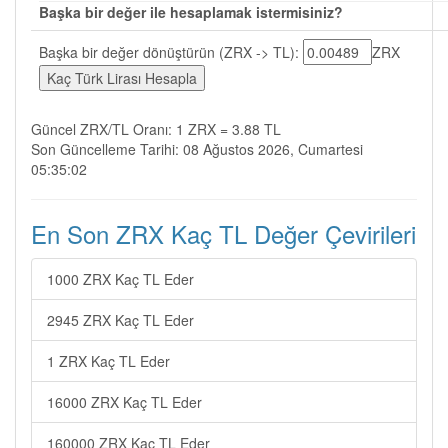
Başka bir değer ile hesaplamak istermisiniz?
Başka bir değer dönüştürün (ZRX -> TL):
ZRX
Güncel ZRX/TL Oranı: 1 ZRX = 3.88 TL
Son Güncelleme Tarihi: 08 Ağustos 2026, Cumartesi
05:35:02
En Son ZRX Kaç TL Değer Çevirileri
1000 ZRX Kaç TL Eder
2945 ZRX Kaç TL Eder
1 ZRX Kaç TL Eder
16000 ZRX Kaç TL Eder
160000 ZRX Kaç TL Eder