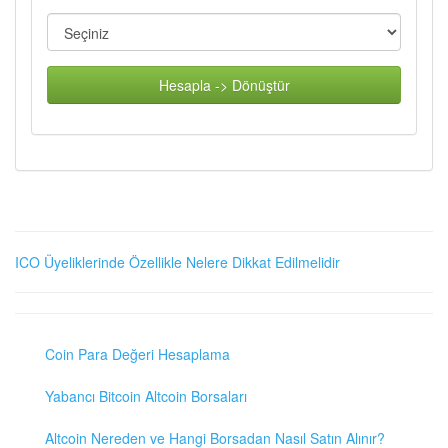
Hesapla -> Dönüştür
ICO Üyeliklerinde Özellikle Nelere Dikkat Edilmelidir
Coin Para Değeri Hesaplama
Yabancı Bitcoin Altcoin Borsaları
Altcoin Nereden ve Hangi Borsadan Nasıl Satın Alınır?