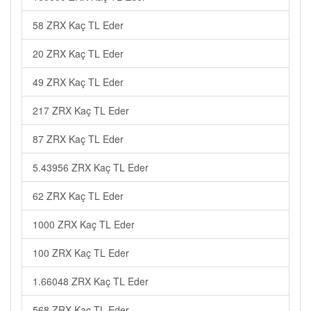
58 ZRX Kaç TL Eder
20 ZRX Kaç TL Eder
49 ZRX Kaç TL Eder
217 ZRX Kaç TL Eder
87 ZRX Kaç TL Eder
5.43956 ZRX Kaç TL Eder
62 ZRX Kaç TL Eder
1000 ZRX Kaç TL Eder
100 ZRX Kaç TL Eder
1.66048 ZRX Kaç TL Eder
568 ZRX Kaç TL Eder