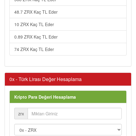
48.7 ZRX Kaç TL Eder
10 ZRX Kaç TL Eder
0.89 ZRX Kaç TL Eder
74 ZRX Kaç TL Eder
0x - Türk Lirası Değer Hesaplama
Kripto Para Değeri Hesaplama
zrx