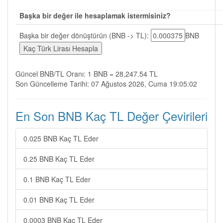
Başka bir değer ile hesaplamak istermisiniz?
Başka bir değer dönüştürün (BNB -> TL):
BNB
Güncel BNB/TL Oranı: 1 BNB = 28,247.54 TL
Son Güncelleme Tarihi: 07 Ağustos 2026, Cuma 19:05:02
En Son BNB Kaç TL Değer Çevirileri
0.025 BNB Kaç TL Eder
0.25 BNB Kaç TL Eder
0.1 BNB Kaç TL Eder
0.01 BNB Kaç TL Eder
0.0003 BNB Kaç TL Eder