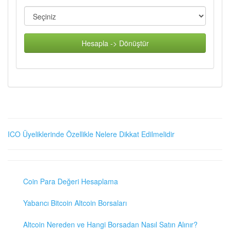
Hesapla -> Dönüştür
ICO Üyeliklerinde Özellikle Nelere Dikkat Edilmelidir
Coin Para Değeri Hesaplama
Yabancı Bitcoin Altcoin Borsaları
Altcoin Nereden ve Hangi Borsadan Nasıl Satın Alınır?