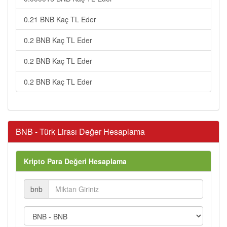
0.21 BNB Kaç TL Eder
0.2 BNB Kaç TL Eder
0.2 BNB Kaç TL Eder
0.2 BNB Kaç TL Eder
BNB - Türk Lirası Değer Hesaplama
Kripto Para Değeri Hesaplama
bnb