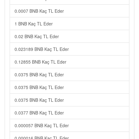
0.0007 BNB Kaç TL Eder
1 BNB Kaç TL Eder
0.02 BNB Kaç TL Eder
0.023189 BNB Kaç TL Eder
0.12855 BNB Kaç TL Eder
0.0375 BNB Kaç TL Eder
0.0375 BNB Kaç TL Eder
0.0375 BNB Kaç TL Eder
0.0377 BNB Kaç TL Eder
0.000057 BNB Kaç TL Eder
0.000016 BNB Kaç TL Eder