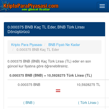
0.000375 BNB Kaç TL Eder, BNB Türk Lirası
Dönüştürücü
Kripto Para Piyasası
BNB Fiyatı Ne Kadar
0.000375 BNB Kaç TL Eder
0.000375 BNB (BNB) Kaç Türk Lirası (TL) eder en son
güncel kur fiyatına göre öğrenebilirsiniz.
0.000375 BNB (BNB) = 10,5928275 Türk Lirası (TL)
0.000375 BNB
=
10,5928275 TL
( BNB )
( Türk Lirası )