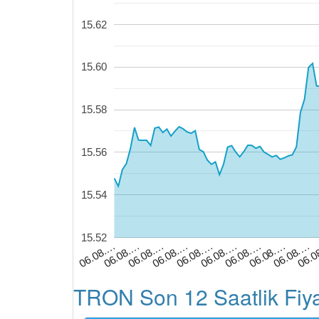
15.62
15.60
15.58
15.56
15.54
15.52
06.08.…
06.08.…
06.08.…
06.08.…
06.08.…
06.0
06.08.…
06.08.…
06.08.…
06.08.…
TRON Son 12 Saatlik Fiya