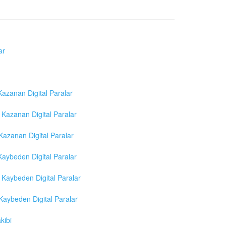
ar
azanan Digital Paralar
Kazanan Digital Paralar
azanan Digital Paralar
aybeden Digital Paralar
Kaybeden Digital Paralar
aybeden Digital Paralar
kibi