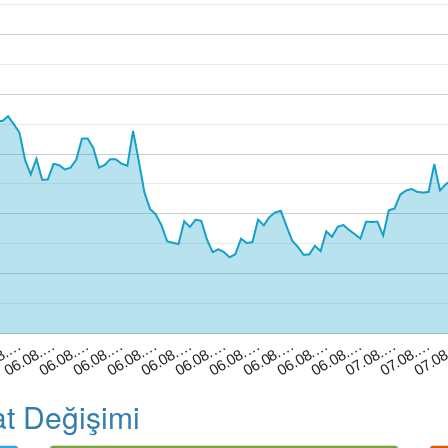
06.08.…
06.08.…
06.08.…
06.08.…
07.08.…
8.…
06.08.…
06.08.…
06.08.…
06.08.…
07.0
06.08.…
06.08.…
07.08.…
t Değişimi