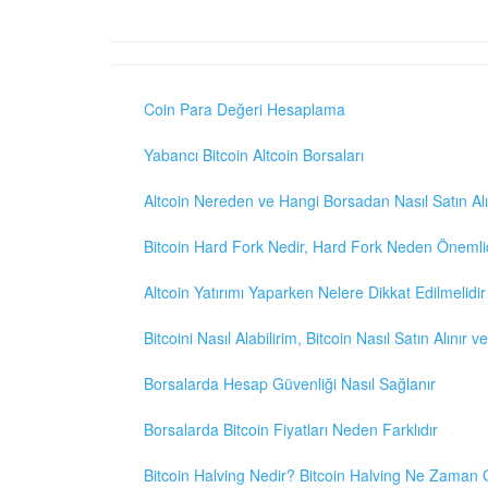
Coin Para Değeri Hesaplama
Yabancı Bitcoin Altcoin Borsaları
Altcoin Nereden ve Hangi Borsadan Nasıl Satın Alı
Bitcoin Hard Fork Nedir, Hard Fork Neden Önemli
Altcoin Yatırımı Yaparken Nelere Dikkat Edilmelidir
Bitcoini Nasıl Alabilirim, Bitcoin Nasıl Satın Alınır v
Borsalarda Hesap Güvenliği Nasıl Sağlanır
Borsalarda Bitcoin Fiyatları Neden Farklıdır
Bitcoin Halving Nedir? Bitcoin Halving Ne Zaman