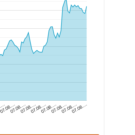
07.08.…
07.08.…
07.08.…
07.08.…
07.08.…
8.…
07.08.…
07.08.…
07.08.…