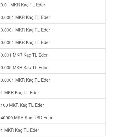
0.01 MKR Kaç TL Eder
0.0001 MKR Kaç TL Eder
0.0001 MKR Kaç TL Eder
0.0001 MKR Kaç TL Eder
0.001 MKR Kaç TL Eder
0.005 MKR Kaç TL Eder
0.0001 MKR Kaç TL Eder
1 MKR Kaç TL Eder
100 MKR Kaç TL Eder
40000 MKR Kaç USD Eder
1 MKR Kaç TL Eder