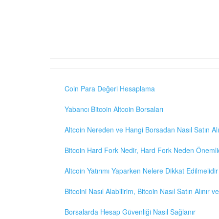
Coin Para Değeri Hesaplama
Yabancı Bitcoin Altcoin Borsaları
Altcoin Nereden ve Hangi Borsadan Nasıl Satın Alı
Bitcoin Hard Fork Nedir, Hard Fork Neden Önemli
Altcoin Yatırımı Yaparken Nelere Dikkat Edilmelidir
Bitcoini Nasıl Alabilirim, Bitcoin Nasıl Satın Alınır v
Borsalarda Hesap Güvenliği Nasıl Sağlanır