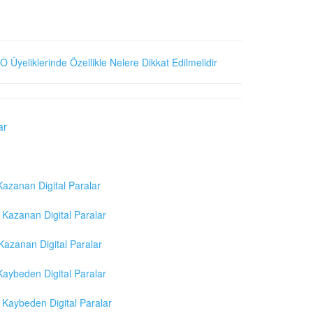
O Üyeliklerinde Özellikle Nelere Dikkat Edilmelidir
ar
azanan Digital Paralar
Kazanan Digital Paralar
azanan Digital Paralar
aybeden Digital Paralar
Kaybeden Digital Paralar