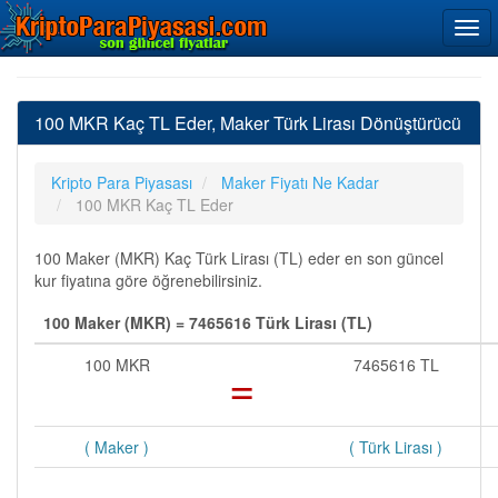
100 MKR Kaç TL Eder, Maker Türk Lirası Dönüştürücü
Kripto Para Piyasası
Maker Fiyatı Ne Kadar
100 MKR Kaç TL Eder
100 Maker (MKR) Kaç Türk Lirası (TL) eder en son güncel
kur fiyatına göre öğrenebilirsiniz.
100 Maker (MKR) = 7465616 Türk Lirası (TL)
100 MKR
=
7465616 TL
( Maker )
( Türk Lirası )