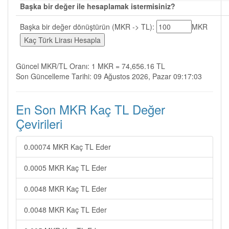
Başka bir değer ile hesaplamak istermisiniz?
Başka bir değer dönüştürün (MKR -> TL):
MKR
Güncel MKR/TL Oranı: 1 MKR = 74,656.16 TL
Son Güncelleme Tarihi: 09 Ağustos 2026, Pazar 09:17:03
En Son MKR Kaç TL Değer
Çevirileri
0.00074 MKR Kaç TL Eder
0.0005 MKR Kaç TL Eder
0.0048 MKR Kaç TL Eder
0.0048 MKR Kaç TL Eder