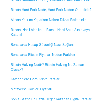
Bitcoin Hard Fork Nedir, Hard Fork Neden Önemlidir?
Altcoin Yatırımı Yaparken Nelere Dikkat Edilmelidir
Bitcoini Nasıl Alabilirim, Bitcoin Nasıl Satın Alınır veya
Kazanılır
Borsalarda Hesap Güvenliği Nasıl Sağlanır
Borsalarda Bitcoin Fiyatları Neden Farklıdır
Bitcoin Halving Nedir? Bitcoin Halving Ne Zaman
Olacak?
Kategorilere Göre Kripto Paralar
Metaverse Coinleri Fiyatları
Son 1 Saatte En Fazla Değer Kazanan Digital Paralar