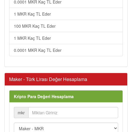
0.0001 MKR Kaç TL Eder
1 MKR Kaç TL Eder
100 MKR Kaç TL Eder
1 MKR Kaç TL Eder
0.0001 MKR Kaç TL Eder
Maker - Türk Lirası Değer Hesaplama
Kripto Para Değeri Hesaplama
mkr