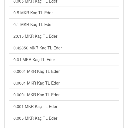
0.005 MKR Kaç TL Eder
0.5 MKR Kaç TL Eder
0.1 MKR Kaç TL Eder
20.15 MKR Kaç TL Eder
0.42856 MKR Kaç TL Eder
0.01 MKR Kaç TL Eder
0.0001 MKR Kaç TL Eder
0.0001 MKR Kaç TL Eder
0.0001 MKR Kaç TL Eder
0.001 MKR Kaç TL Eder
0.005 MKR Kaç TL Eder