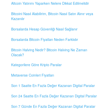
Altcoin Yatırımı Yaparken Nelere Dikkat Edilmelidir
Bitcoini Nasıl Alabilirim, Bitcoin Nasıl Satın Alınır veya
Kazanılır
Borsalarda Hesap Güvenliği Nasıl Sağlanır
Borsalarda Bitcoin Fiyatları Neden Farklıdır
Bitcoin Halving Nedir? Bitcoin Halving Ne Zaman
Olacak?
Kategorilere Göre Kripto Paralar
Metaverse Coinleri Fiyatları
Son 1 Saatte En Fazla Değer Kazanan Digital Paralar
Son 24 Saatte En Fazla Değer Kazanan Digital Paralar
Son 7 Günde En Fazla Değer Kazanan Digital Paralar