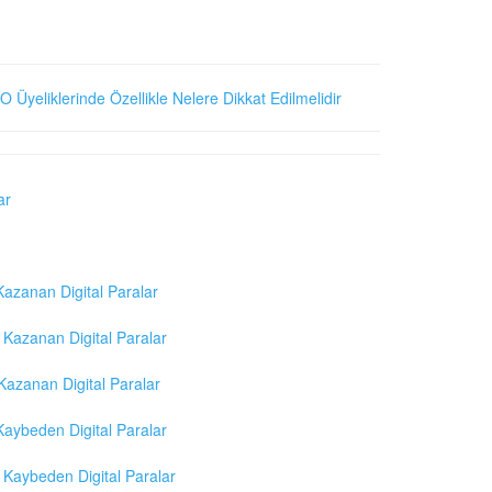
O Üyeliklerinde Özellikle Nelere Dikkat Edilmelidir
ar
azanan Digital Paralar
Kazanan Digital Paralar
azanan Digital Paralar
aybeden Digital Paralar
Kaybeden Digital Paralar