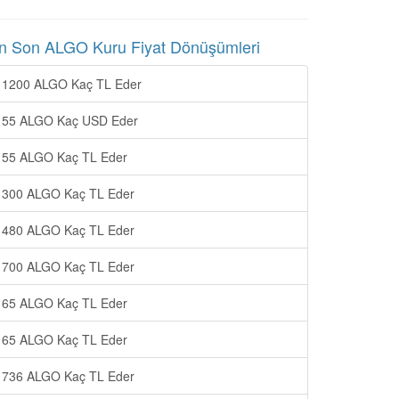
n Son ALGO Kuru Fiyat Dönüşümleri
1200 ALGO Kaç TL Eder
55 ALGO Kaç USD Eder
55 ALGO Kaç TL Eder
300 ALGO Kaç TL Eder
480 ALGO Kaç TL Eder
700 ALGO Kaç TL Eder
65 ALGO Kaç TL Eder
65 ALGO Kaç TL Eder
736 ALGO Kaç TL Eder