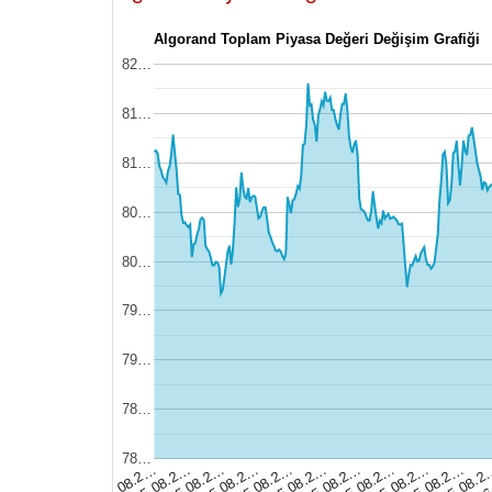
Algorand Toplam Piyasa Değeri Değişim Grafiği
82…
81…
81…
80…
80…
79…
79…
78…
78…
05.08.2…
05.08.2…
05.08.2…
05.08.2…
05.08.2…
05.08.2…
05.08.2…
05.08.2…
05.08.
05.08.2…
06
05.08.2…