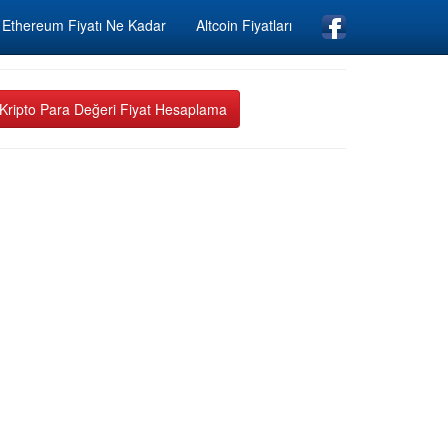
Ethereum Fiyatı Ne Kadar
Altcoin Fiyatları
Kripto Para Değeri Fiyat Hesaplama