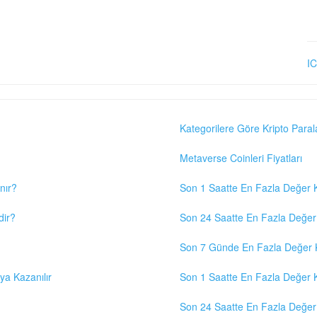
IC
Kategorilere Göre Kripto Paral
Metaverse Coinleri Fiyatları
nır?
Son 1 Saatte En Fazla Değer K
dir?
Son 24 Saatte En Fazla Değer 
Son 7 Günde En Fazla Değer K
eya Kazanılır
Son 1 Saatte En Fazla Değer K
Son 24 Saatte En Fazla Değer 