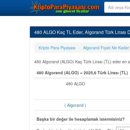
480 ALGO Kaç TL Eder, Algorand Türk Lirası 
Kripto Para Piyasası
Algorand Fiyatı Ne Kadar
480 Algorand (ALGO) Kaç Türk Lirası (TL) eder en son
480 Algorand (ALGO) = 2025,6 Türk Lirası (TL)
480 ALGO
( Algorand )
Başka bir değer ile hesaplamak istermisiniz?