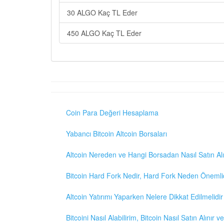
30 ALGO Kaç TL Eder
450 ALGO Kaç TL Eder
Coin Para Değeri Hesaplama
Yabancı Bitcoin Altcoin Borsaları
Altcoin Nereden ve Hangi Borsadan Nasıl Satın Alı
Bitcoin Hard Fork Nedir, Hard Fork Neden Önemli
Altcoin Yatırımı Yaparken Nelere Dikkat Edilmelidir
Bitcoini Nasıl Alabilirim, Bitcoin Nasıl Satın Alınır v