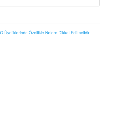
O Üyeliklerinde Özellikle Nelere Dikkat Edilmelidir