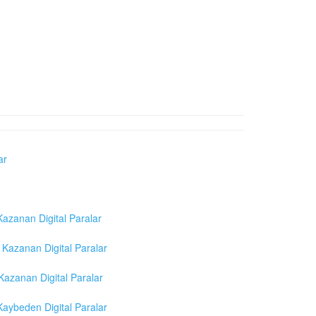
ar
azanan Digital Paralar
Kazanan Digital Paralar
azanan Digital Paralar
aybeden Digital Paralar