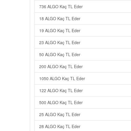
736 ALGO Kaç TL Eder
18 ALGO Kaç TL Eder
19 ALGO Kaç TL Eder
23 ALGO Kaç TL Eder
50 ALGO Kaç TL Eder
200 ALGO Kaç TL Eder
1050 ALGO Kaç TL Eder
122 ALGO Kaç TL Eder
500 ALGO Kaç TL Eder
25 ALGO Kaç TL Eder
28 ALGO Kaç TL Eder