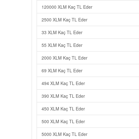
120000 XLM Kaç TL Eder
2500 XLM Kaç TL Eder
33 XLM Kaç TL Eder
55 XLM Kaç TL Eder
2000 XLM Kaç TL Eder
69 XLM Kaç TL Eder
494 XLM Kaç TL Eder
390 XLM Kaç TL Eder
450 XLM Kaç TL Eder
500 XLM Kaç TL Eder
5000 XLM Kaç TL Eder