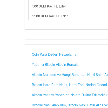
500 XLM Kaç TL Eder
2500 XLM Kaç TL Eder
Coin Para Değeri Hesaplama
Yabancı Bitcoin Altcoin Borsaları
Altcoin Nereden ve Hangi Borsadan Nasıl Satın Alı
Bitcoin Hard Fork Nedir, Hard Fork Neden Önemli
Altcoin Yatırımı Yaparken Nelere Dikkat Edilmelidir
Bitcoini Nasıl Alabilirim, Bitcoin Nasıl Satın Alınır v