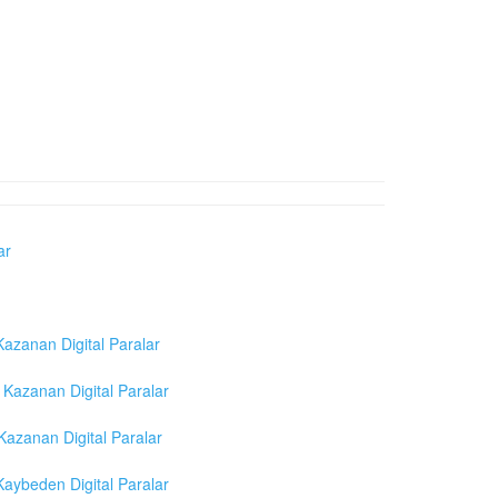
ar
azanan Digital Paralar
Kazanan Digital Paralar
azanan Digital Paralar
aybeden Digital Paralar