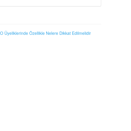
O Üyeliklerinde Özellikle Nelere Dikkat Edilmelidir