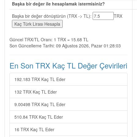
Başka bir değer ile hesaplamak istermisiniz?
Başka bir değer dönüştürün (TRX -> TL):
TRX
Güncel TRX/TL Oranı: 1 TRX = 15.68 TL
Son Güncelleme Tarihi: 09 Ağustos 2026, Pazar 01:28:03
En Son TRX Kaç TL Değer Çevirileri
192.183 TRX Kaç TL Eder
132 TRX Kaç TL Eder
9.00498 TRX Kaç TL Eder
510.84 TRX Kaç TL Eder
16 TRX Kaç TL Eder