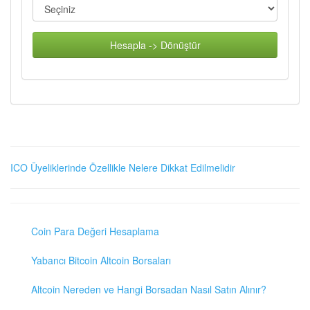
Hesapla -> Dönüştür
ICO Üyeliklerinde Özellikle Nelere Dikkat Edilmelidir
Coin Para Değeri Hesaplama
Yabancı Bitcoin Altcoin Borsaları
Altcoin Nereden ve Hangi Borsadan Nasıl Satın Alınır?