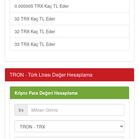
0.000005 TRX Kaç TL Eder
32 TRX Kaç TL Eder
32 TRX Kaç TL Eder
33 TRX Kaç TL Eder
TRON - Türk Lirası Değer Hesaplama
Kripto Para Değeri Hesaplama
trx