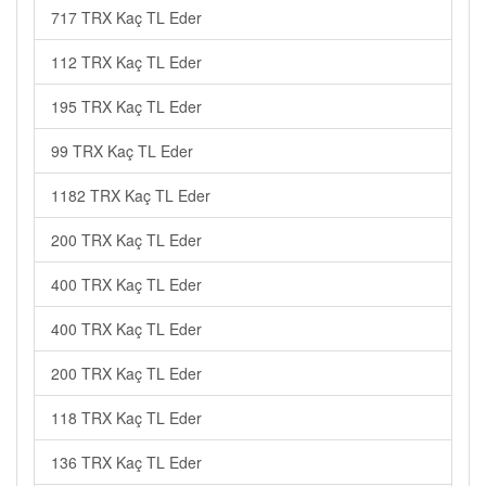
717 TRX Kaç TL Eder
112 TRX Kaç TL Eder
195 TRX Kaç TL Eder
99 TRX Kaç TL Eder
1182 TRX Kaç TL Eder
200 TRX Kaç TL Eder
400 TRX Kaç TL Eder
400 TRX Kaç TL Eder
200 TRX Kaç TL Eder
118 TRX Kaç TL Eder
136 TRX Kaç TL Eder