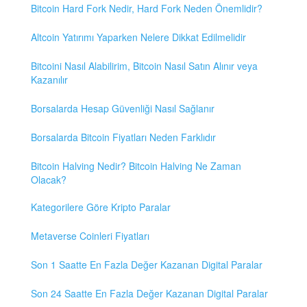
Bitcoin Hard Fork Nedir, Hard Fork Neden Önemlidir?
Altcoin Yatırımı Yaparken Nelere Dikkat Edilmelidir
Bitcoini Nasıl Alabilirim, Bitcoin Nasıl Satın Alınır veya
Kazanılır
Borsalarda Hesap Güvenliği Nasıl Sağlanır
Borsalarda Bitcoin Fiyatları Neden Farklıdır
Bitcoin Halving Nedir? Bitcoin Halving Ne Zaman
Olacak?
Kategorilere Göre Kripto Paralar
Metaverse Coinleri Fiyatları
Son 1 Saatte En Fazla Değer Kazanan Digital Paralar
Son 24 Saatte En Fazla Değer Kazanan Digital Paralar