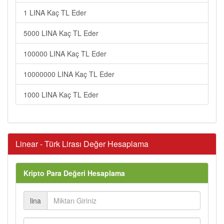
1 LINA Kaç TL Eder
5000 LINA Kaç TL Eder
100000 LINA Kaç TL Eder
10000000 LINA Kaç TL Eder
1000 LINA Kaç TL Eder
Linear - Türk Lirası Değer Hesaplama
Kripto Para Değeri Hesaplama
lina