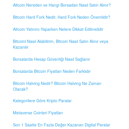
Altcoin Nereden ve Hangi Borsadan Nasıl Satın Alınır?
Bitcoin Hard Fork Nedir, Hard Fork Neden Önemlidir?
Altcoin Yatırımı Yaparken Nelere Dikkat Edilmelidir
Bitcoini Nasıl Alabilirim, Bitcoin Nasıl Satın Alınır veya
Kazanılır
Borsalarda Hesap Güvenliği Nasıl Sağlanır
Borsalarda Bitcoin Fiyatları Neden Farklıdır
Bitcoin Halving Nedir? Bitcoin Halving Ne Zaman
Olacak?
Kategorilere Göre Kripto Paralar
Metaverse Coinleri Fiyatları
Son 1 Saatte En Fazla Değer Kazanan Digital Paralar