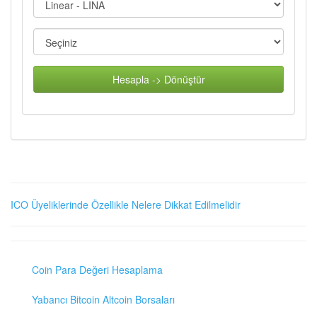
Hesapla -> Dönüştür
ICO Üyeliklerinde Özellikle Nelere Dikkat Edilmelidir
Coin Para Değeri Hesaplama
Yabancı Bitcoin Altcoin Borsaları