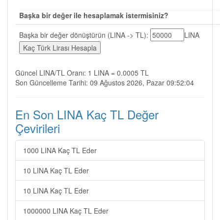
Başka bir değer ile hesaplamak istermisiniz?
Başka bir değer dönüştürün (LINA -> TL):
LINA
Güncel LINA/TL Oranı: 1 LINA = 0.0005 TL
Son Güncelleme Tarihi: 09 Ağustos 2026, Pazar 09:52:04
En Son LINA Kaç TL Değer
Çevirileri
1000 LINA Kaç TL Eder
10 LINA Kaç TL Eder
10 LINA Kaç TL Eder
1000000 LINA Kaç TL Eder