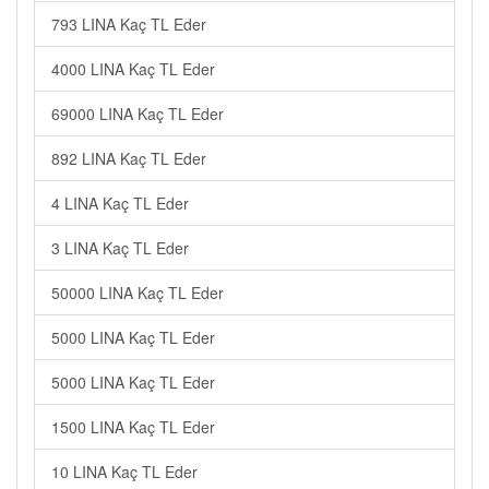
793 LINA Kaç TL Eder
4000 LINA Kaç TL Eder
69000 LINA Kaç TL Eder
892 LINA Kaç TL Eder
4 LINA Kaç TL Eder
3 LINA Kaç TL Eder
50000 LINA Kaç TL Eder
5000 LINA Kaç TL Eder
5000 LINA Kaç TL Eder
1500 LINA Kaç TL Eder
10 LINA Kaç TL Eder