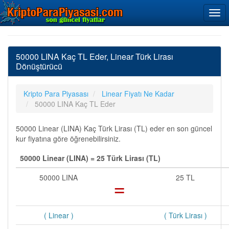
50000 LINA Kaç TL Eder, Linear Türk Lirası
Dönüştürücü
Kripto Para Piyasası
Linear Fiyatı Ne Kadar
50000 LINA Kaç TL Eder
50000 Linear (LINA) Kaç Türk Lirası (TL) eder en son güncel
kur fiyatına göre öğrenebilirsiniz.
50000 Linear (LINA) = 25 Türk Lirası (TL)
50000 LINA
=
25 TL
( Linear )
( Türk Lirası )