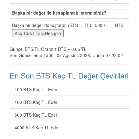
Başka bir değer ile hesaplamak istermisiniz?
Başka bir değer dönüştürün (BTS -> TL):
BTS
Güncel BTS/TL Oranı: 1 BTS = 0.05 TL
Son Güncelleme Tarihi: 07 Ağustos 2026, Cuma 07:23:02
En Son BTS Kaç TL Değer Çevirileri
100 BTS Kaç TL Eder
100 BTS Kaç TL Eder
500 BTS Kaç TL Eder
4000 BTS Kaç TL Eder