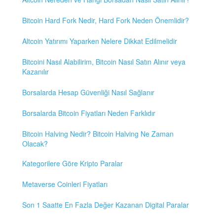
Bitcoin Hard Fork Nedir, Hard Fork Neden Önemlidir?
Altcoin Yatırımı Yaparken Nelere Dikkat Edilmelidir
Bitcoini Nasıl Alabilirim, Bitcoin Nasıl Satın Alınır veya
Kazanılır
Borsalarda Hesap Güvenliği Nasıl Sağlanır
Borsalarda Bitcoin Fiyatları Neden Farklıdır
Bitcoin Halving Nedir? Bitcoin Halving Ne Zaman
Olacak?
Kategorilere Göre Kripto Paralar
Metaverse Coinleri Fiyatları
Son 1 Saatte En Fazla Değer Kazanan Digital Paralar