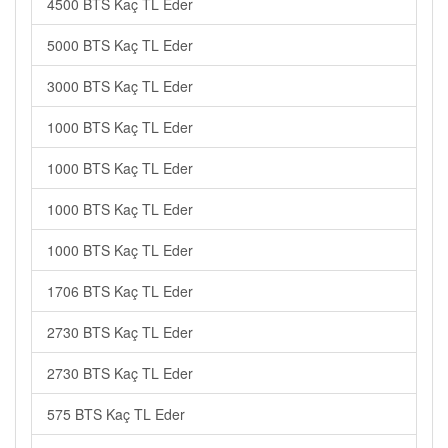
4500 BTS Kaç TL Eder
5000 BTS Kaç TL Eder
3000 BTS Kaç TL Eder
1000 BTS Kaç TL Eder
1000 BTS Kaç TL Eder
1000 BTS Kaç TL Eder
1000 BTS Kaç TL Eder
1706 BTS Kaç TL Eder
2730 BTS Kaç TL Eder
2730 BTS Kaç TL Eder
575 BTS Kaç TL Eder