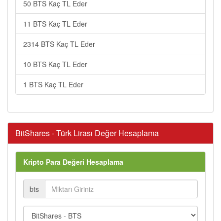
50 BTS Kaç TL Eder
11 BTS Kaç TL Eder
2314 BTS Kaç TL Eder
10 BTS Kaç TL Eder
1 BTS Kaç TL Eder
BitShares - Türk Lirası Değer Hesaplama
Kripto Para Değeri Hesaplama
bts