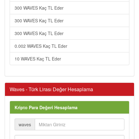
300 WAVES Kaç TL Eder
300 WAVES Kaç TL Eder
300 WAVES Kaç TL Eder
0.002 WAVES Kaç TL Eder
10 WAVES Kaç TL Eder
Waves - Türk Lirası Değer Hesaplama
Kripto Para Değeri Hesaplama
waves