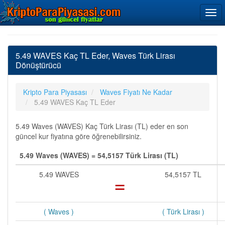
5.49 WAVES Kaç TL Eder, Waves Türk Lirası
Dönüştürücü
Kripto Para Piyasası
Waves Fiyatı Ne Kadar
5.49 WAVES Kaç TL Eder
5.49 Waves (WAVES) Kaç Türk Lirası (TL) eder en son
güncel kur fiyatına göre öğrenebilirsiniz.
5.49 Waves (WAVES) = 54,5157 Türk Lirası (TL)
5.49 WAVES
=
54,5157 TL
( Waves )
( Türk Lirası )