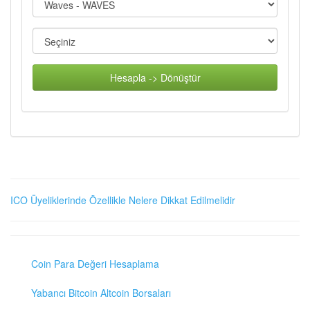
Hesapla -> Dönüştür
ICO Üyeliklerinde Özellikle Nelere Dikkat Edilmelidir
Coin Para Değeri Hesaplama
Yabancı Bitcoin Altcoin Borsaları