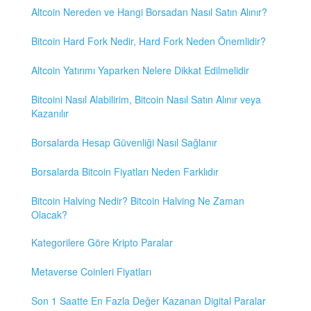
Altcoin Nereden ve Hangi Borsadan Nasıl Satın Alınır?
Bitcoin Hard Fork Nedir, Hard Fork Neden Önemlidir?
Altcoin Yatırımı Yaparken Nelere Dikkat Edilmelidir
Bitcoini Nasıl Alabilirim, Bitcoin Nasıl Satın Alınır veya
Kazanılır
Borsalarda Hesap Güvenliği Nasıl Sağlanır
Borsalarda Bitcoin Fiyatları Neden Farklıdır
Bitcoin Halving Nedir? Bitcoin Halving Ne Zaman
Olacak?
Kategorilere Göre Kripto Paralar
Metaverse Coinleri Fiyatları
Son 1 Saatte En Fazla Değer Kazanan Digital Paralar