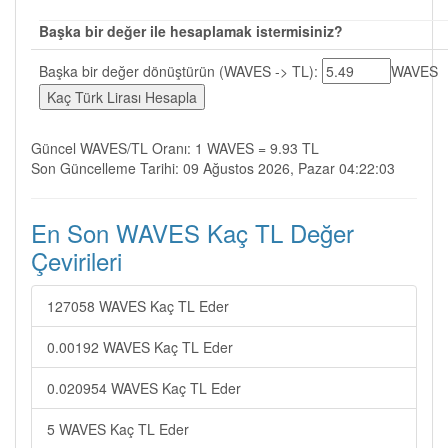
Başka bir değer ile hesaplamak istermisiniz?
Başka bir değer dönüştürün (WAVES -> TL):
WAVES
Güncel WAVES/TL Oranı: 1 WAVES = 9.93 TL
Son Güncelleme Tarihi: 09 Ağustos 2026, Pazar 04:22:03
En Son WAVES Kaç TL Değer
Çevirileri
127058 WAVES Kaç TL Eder
0.00192 WAVES Kaç TL Eder
0.020954 WAVES Kaç TL Eder
5 WAVES Kaç TL Eder