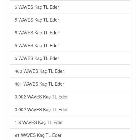
5 WAVES Kaç TL Eder
5 WAVES Kaç TL Eder
5 WAVES Kaç TL Eder
5 WAVES Kaç TL Eder
5 WAVES Kaç TL Eder
400 WAVES Kaç TL Eder
401 WAVES Kaç TL Eder
0.002 WAVES Kaç TL Eder
0.002 WAVES Kaç TL Eder
1.8 WAVES Kaç TL Eder
91 WAVES Kaç TL Eder