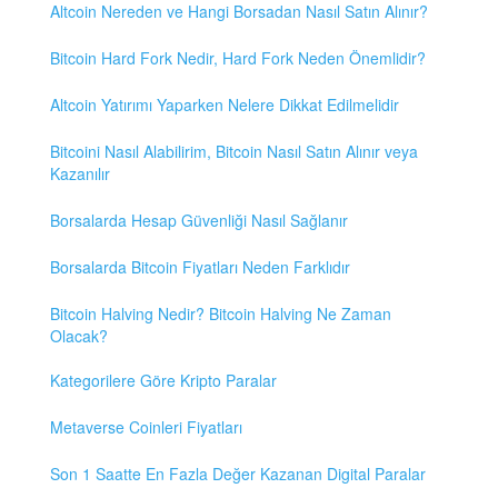
Altcoin Nereden ve Hangi Borsadan Nasıl Satın Alınır?
Bitcoin Hard Fork Nedir, Hard Fork Neden Önemlidir?
Altcoin Yatırımı Yaparken Nelere Dikkat Edilmelidir
Bitcoini Nasıl Alabilirim, Bitcoin Nasıl Satın Alınır veya
Kazanılır
Borsalarda Hesap Güvenliği Nasıl Sağlanır
Borsalarda Bitcoin Fiyatları Neden Farklıdır
Bitcoin Halving Nedir? Bitcoin Halving Ne Zaman
Olacak?
Kategorilere Göre Kripto Paralar
Metaverse Coinleri Fiyatları
Son 1 Saatte En Fazla Değer Kazanan Digital Paralar