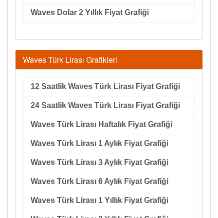
Waves Dolar 2 Yıllık Fiyat Grafiği
Waves Türk Lirası Grafikleri
12 Saatlik Waves Türk Lirası Fiyat Grafiği
24 Saatlik Waves Türk Lirası Fiyat Grafiği
Waves Türk Lirası Haftalık Fiyat Grafiği
Waves Türk Lirası 1 Aylık Fiyat Grafiği
Waves Türk Lirası 3 Aylık Fiyat Grafiği
Waves Türk Lirası 6 Aylık Fiyat Grafiği
Waves Türk Lirası 1 Yıllık Fiyat Grafiği