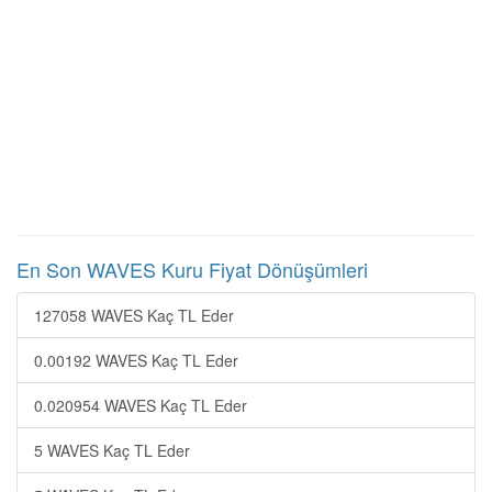
En Son WAVES Kuru Fiyat Dönüşümleri
127058 WAVES Kaç TL Eder
0.00192 WAVES Kaç TL Eder
0.020954 WAVES Kaç TL Eder
5 WAVES Kaç TL Eder