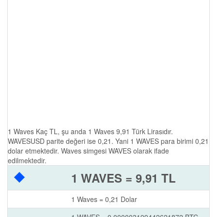
1 Waves Kaç TL, şu anda 1 Waves 9,91 Türk Lirasıdır.
WAVESUSD parite değeri ise 0,21. Yani 1 WAVES para birimi 0,21
dolar etmektedir. Waves simgesi WAVES olarak ifade
edilmektedir.
1 WAVES = 9,91 TL
1 Waves = 0,21 Dolar