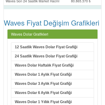
Waves Son 24 Saatlik Market Hacmi
80.865.370 ₺
Waves Fiyat Değişim Grafikleri
Waves Dolar Grafikleri
12 Saatlik Waves Dolar Fiyat Grafiği
24 Saatlik Waves Dolar Fiyat Grafiği
Waves Dolar Haftalık Fiyat Grafiği
Waves Dolar 1 Aylık Fiyat Grafiği
Waves Dolar 3 Aylık Fiyat Grafiği
Waves Dolar 6 Aylık Fiyat Grafiği
Waves Dolar 1 Yıllık Fiyat Grafiği