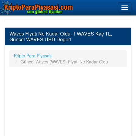
Waves Fiyatı Ne Kadar Oldu, 1 WAVES Kaç TL,
Güncel WAVES USD Değeri
Kripto Para Piyasası
Güncel Waves (WAVES) Fiyatı Ne Kadar Oldu