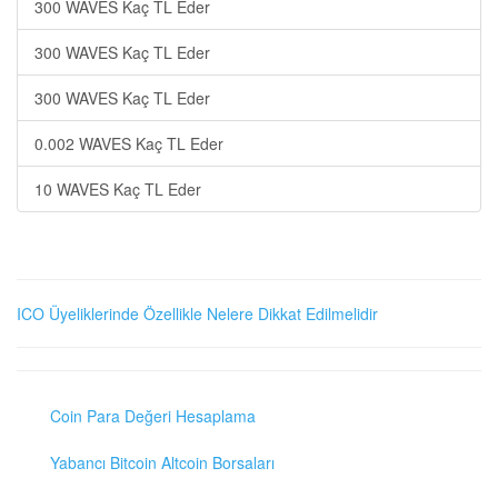
300 WAVES Kaç TL Eder
300 WAVES Kaç TL Eder
300 WAVES Kaç TL Eder
0.002 WAVES Kaç TL Eder
10 WAVES Kaç TL Eder
ICO Üyeliklerinde Özellikle Nelere Dikkat Edilmelidir
Coin Para Değeri Hesaplama
Yabancı Bitcoin Altcoin Borsaları