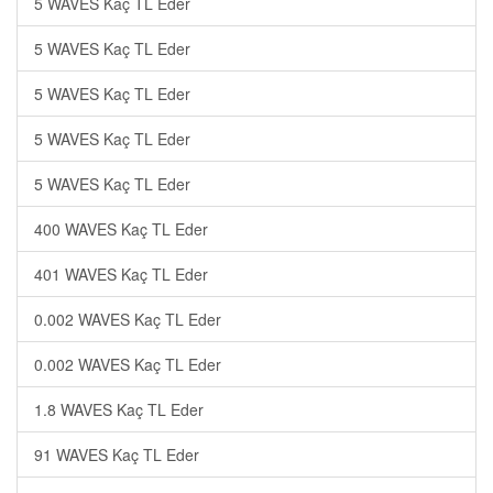
5 WAVES Kaç TL Eder
5 WAVES Kaç TL Eder
5 WAVES Kaç TL Eder
5 WAVES Kaç TL Eder
5 WAVES Kaç TL Eder
400 WAVES Kaç TL Eder
401 WAVES Kaç TL Eder
0.002 WAVES Kaç TL Eder
0.002 WAVES Kaç TL Eder
1.8 WAVES Kaç TL Eder
91 WAVES Kaç TL Eder