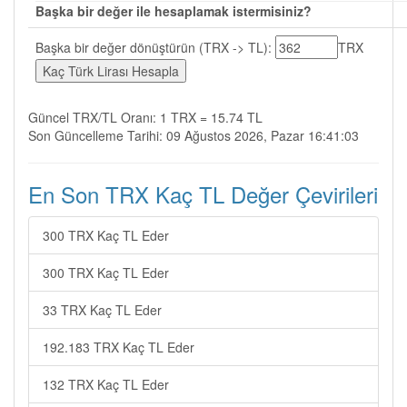
Başka bir değer ile hesaplamak istermisiniz?
Başka bir değer dönüştürün (TRX -> TL):
TRX
Güncel TRX/TL Oranı: 1 TRX = 15.74 TL
Son Güncelleme Tarihi: 09 Ağustos 2026, Pazar 16:41:03
En Son TRX Kaç TL Değer Çevirileri
300 TRX Kaç TL Eder
300 TRX Kaç TL Eder
33 TRX Kaç TL Eder
192.183 TRX Kaç TL Eder
132 TRX Kaç TL Eder