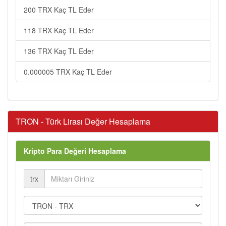
200 TRX Kaç TL Eder
118 TRX Kaç TL Eder
136 TRX Kaç TL Eder
0.000005 TRX Kaç TL Eder
TRON - Türk Lirası Değer Hesaplama
Kripto Para Değeri Hesaplama
trx