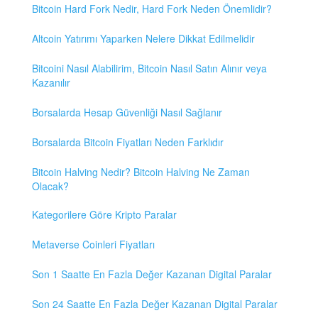
Bitcoin Hard Fork Nedir, Hard Fork Neden Önemlidir?
Altcoin Yatırımı Yaparken Nelere Dikkat Edilmelidir
Bitcoini Nasıl Alabilirim, Bitcoin Nasıl Satın Alınır veya
Kazanılır
Borsalarda Hesap Güvenliği Nasıl Sağlanır
Borsalarda Bitcoin Fiyatları Neden Farklıdır
Bitcoin Halving Nedir? Bitcoin Halving Ne Zaman
Olacak?
Kategorilere Göre Kripto Paralar
Metaverse Coinleri Fiyatları
Son 1 Saatte En Fazla Değer Kazanan Digital Paralar
Son 24 Saatte En Fazla Değer Kazanan Digital Paralar