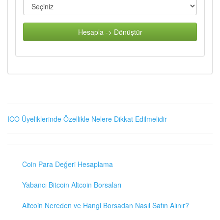
Hesapla -> Dönüştür
ICO Üyeliklerinde Özellikle Nelere Dikkat Edilmelidir
Coin Para Değeri Hesaplama
Yabancı Bitcoin Altcoin Borsaları
Altcoin Nereden ve Hangi Borsadan Nasıl Satın Alınır?