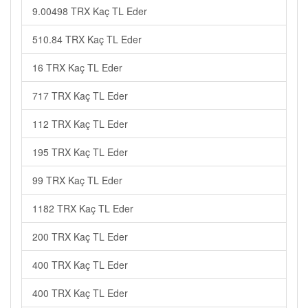
9.00498 TRX Kaç TL Eder
510.84 TRX Kaç TL Eder
16 TRX Kaç TL Eder
717 TRX Kaç TL Eder
112 TRX Kaç TL Eder
195 TRX Kaç TL Eder
99 TRX Kaç TL Eder
1182 TRX Kaç TL Eder
200 TRX Kaç TL Eder
400 TRX Kaç TL Eder
400 TRX Kaç TL Eder