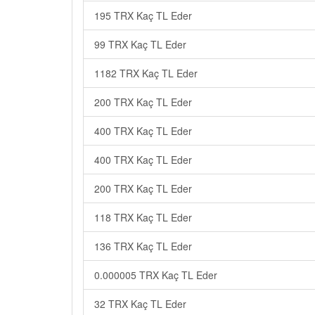
195 TRX Kaç TL Eder
99 TRX Kaç TL Eder
1182 TRX Kaç TL Eder
200 TRX Kaç TL Eder
400 TRX Kaç TL Eder
400 TRX Kaç TL Eder
200 TRX Kaç TL Eder
118 TRX Kaç TL Eder
136 TRX Kaç TL Eder
0.000005 TRX Kaç TL Eder
32 TRX Kaç TL Eder