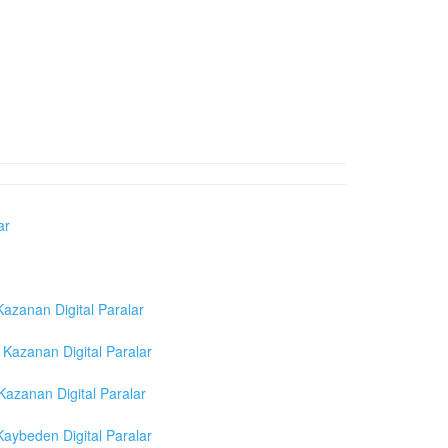
ar
azanan Digital Paralar
Kazanan Digital Paralar
azanan Digital Paralar
aybeden Digital Paralar