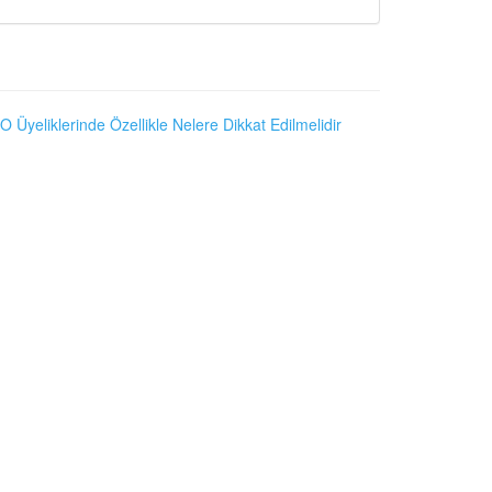
O Üyeliklerinde Özellikle Nelere Dikkat Edilmelidir