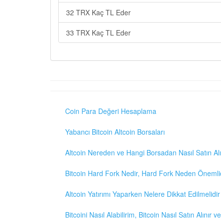
32 TRX Kaç TL Eder
33 TRX Kaç TL Eder
Coin Para Değeri Hesaplama
Yabancı Bitcoin Altcoin Borsaları
Altcoin Nereden ve Hangi Borsadan Nasıl Satın Alı
Bitcoin Hard Fork Nedir, Hard Fork Neden Önemli
Altcoin Yatırımı Yaparken Nelere Dikkat Edilmelidir
Bitcoini Nasıl Alabilirim, Bitcoin Nasıl Satın Alınır v