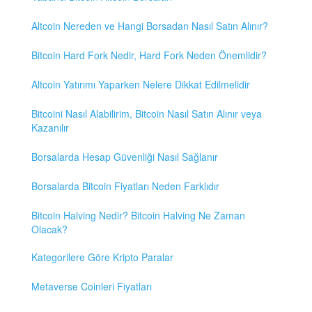
Altcoin Nereden ve Hangi Borsadan Nasıl Satın Alınır?
Bitcoin Hard Fork Nedir, Hard Fork Neden Önemlidir?
Altcoin Yatırımı Yaparken Nelere Dikkat Edilmelidir
Bitcoini Nasıl Alabilirim, Bitcoin Nasıl Satın Alınır veya
Kazanılır
Borsalarda Hesap Güvenliği Nasıl Sağlanır
Borsalarda Bitcoin Fiyatları Neden Farklıdır
Bitcoin Halving Nedir? Bitcoin Halving Ne Zaman
Olacak?
Kategorilere Göre Kripto Paralar
Metaverse Coinleri Fiyatları