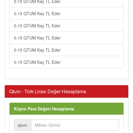
0.15 QTUM Kaç TL Eder
0.15 QTUM Kaç TL Eder
0.15 QTUM Kaç TL Eder
0.15 QTUM Kaç TL Eder
0.15 QTUM Kaç TL Eder
0.15 QTUM Kaç TL Eder
Qtum - Türk Lirası Değer Hesaplama
Kripto Para Değeri Hesaplama
qtum