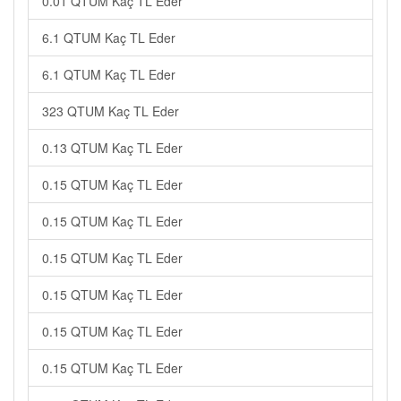
0.01 QTUM Kaç TL Eder
6.1 QTUM Kaç TL Eder
6.1 QTUM Kaç TL Eder
323 QTUM Kaç TL Eder
0.13 QTUM Kaç TL Eder
0.15 QTUM Kaç TL Eder
0.15 QTUM Kaç TL Eder
0.15 QTUM Kaç TL Eder
0.15 QTUM Kaç TL Eder
0.15 QTUM Kaç TL Eder
0.15 QTUM Kaç TL Eder