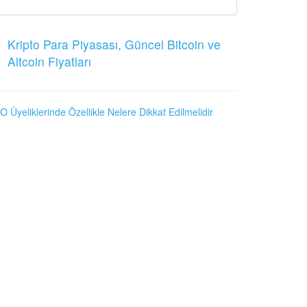
Kripto Para Piyasası, Güncel Bitcoin ve
Altcoin Fiyatları
O Üyeliklerinde Özellikle Nelere Dikkat Edilmelidir