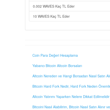
0.002 WAVES Kaç TL Eder
10 WAVES Kaç TL Eder
Coin Para Değeri Hesaplama
Yabancı Bitcoin Altcoin Borsaları
Altcoin Nereden ve Hangi Borsadan Nasıl Satın Alı
Bitcoin Hard Fork Nedir, Hard Fork Neden Önemli
Altcoin Yatırımı Yaparken Nelere Dikkat Edilmelidir
Bitcoini Nasıl Alabilirim, Bitcoin Nasıl Satın Alınır v