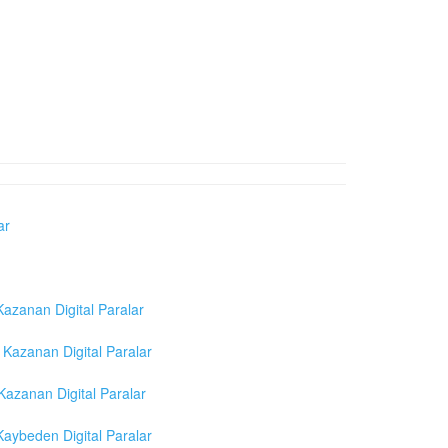
ar
azanan Digital Paralar
Kazanan Digital Paralar
azanan Digital Paralar
aybeden Digital Paralar