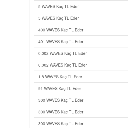
5 WAVES Kaç TL Eder
5 WAVES Kaç TL Eder
400 WAVES Kaç TL Eder
401 WAVES Kaç TL Eder
0.002 WAVES Kaç TL Eder
0.002 WAVES Kaç TL Eder
1.8 WAVES Kaç TL Eder
91 WAVES Kaç TL Eder
300 WAVES Kaç TL Eder
300 WAVES Kaç TL Eder
300 WAVES Kaç TL Eder