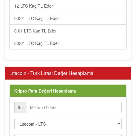
12 LTC Kaç TL Eder
0.001 LTC Kaç TL Eder
0.01 LTC Kaç TL Eder
0.001 LTC Kaç TL Eder
Litecoin - Türk Lirası Değer Hesaplama
Kripto Para Değeri Hesaplama
ltc