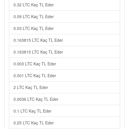
0.32 LTC Kaç TL Eder
0.09 LTC Kaç TL Eder
0.03 LTC Kaç TL Eder
0.163815 LTC Kaç TL Eder
0.163815 LTC Kaç TL Eder
0.003 LTC Kaç TL Eder
0.001 LTC Kaç TL Eder
2 LTC Kaç TL Eder
0.0036 LTC Kaç TL Eder
0.1 LTC Kaç TL Eder
0.25 LTC Kaç TL Eder