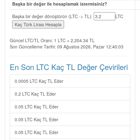
Başka bir değer ile hesaplamak istermisiniz?
Başka bir değer dönüştürün (LTC -> TL):
LTC
Güncel LTC/TL Oranı: 1 LTC = 2,204.34 TL
Son Güncelleme Tarihi: 09 Ağustos 2026, Pazar 12:40:03
En Son LTC Kaç TL Değer Çevirileri
0.0005 LTC Kaç TL Eder
0.2 LTC Kaç TL Eder
0.05 LTC Kaç TL Eder
0.05 LTC Kaç TL Eder
0.05 LTC Kaç TL Eder