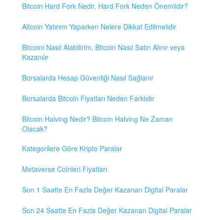
Bitcoin Hard Fork Nedir, Hard Fork Neden Önemlidir?
Altcoin Yatırımı Yaparken Nelere Dikkat Edilmelidir
Bitcoini Nasıl Alabilirim, Bitcoin Nasıl Satın Alınır veya
Kazanılır
Borsalarda Hesap Güvenliği Nasıl Sağlanır
Borsalarda Bitcoin Fiyatları Neden Farklıdır
Bitcoin Halving Nedir? Bitcoin Halving Ne Zaman
Olacak?
Kategorilere Göre Kripto Paralar
Metaverse Coinleri Fiyatları
Son 1 Saatte En Fazla Değer Kazanan Digital Paralar
Son 24 Saatte En Fazla Değer Kazanan Digital Paralar