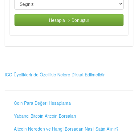
Hesapla -> Dönüştür
ICO Üyeliklerinde Özellikle Nelere Dikkat Edilmelidir
Coin Para Değeri Hesaplama
Yabancı Bitcoin Altcoin Borsaları
Altcoin Nereden ve Hangi Borsadan Nasıl Satın Alınır?