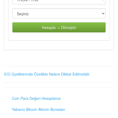
Hesapla -> Dönüştür
ICO Üyeliklerinde Özellikle Nelere Dikkat Edilmelidir
Coin Para Değeri Hesaplama
Yabancı Bitcoin Altcoin Borsaları