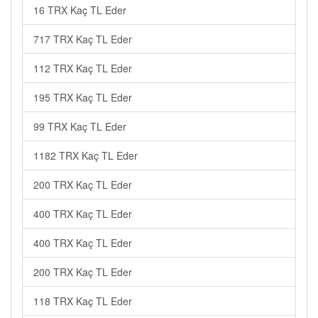
16 TRX Kaç TL Eder
717 TRX Kaç TL Eder
112 TRX Kaç TL Eder
195 TRX Kaç TL Eder
99 TRX Kaç TL Eder
1182 TRX Kaç TL Eder
200 TRX Kaç TL Eder
400 TRX Kaç TL Eder
400 TRX Kaç TL Eder
200 TRX Kaç TL Eder
118 TRX Kaç TL Eder