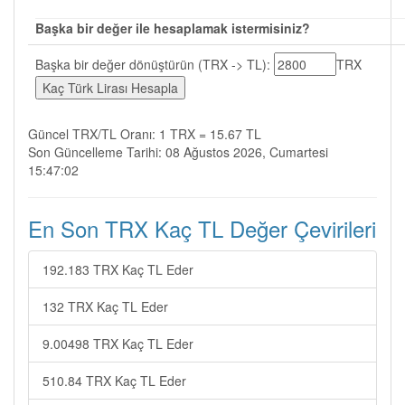
Başka bir değer ile hesaplamak istermisiniz?
Başka bir değer dönüştürün (TRX -> TL):
TRX
Güncel TRX/TL Oranı: 1 TRX = 15.67 TL
Son Güncelleme Tarihi: 08 Ağustos 2026, Cumartesi
15:47:02
En Son TRX Kaç TL Değer Çevirileri
192.183 TRX Kaç TL Eder
132 TRX Kaç TL Eder
9.00498 TRX Kaç TL Eder
510.84 TRX Kaç TL Eder