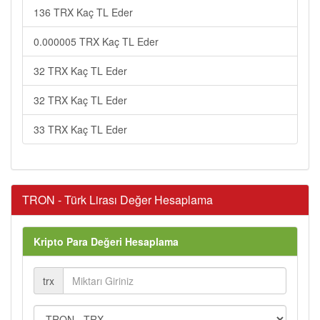
136 TRX Kaç TL Eder
0.000005 TRX Kaç TL Eder
32 TRX Kaç TL Eder
32 TRX Kaç TL Eder
33 TRX Kaç TL Eder
TRON - Türk Lirası Değer Hesaplama
Kripto Para Değeri Hesaplama
trx