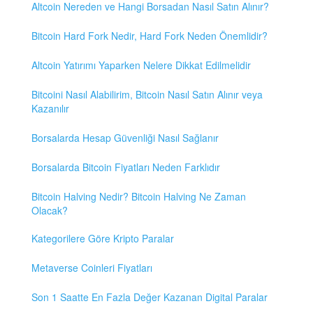
Altcoin Nereden ve Hangi Borsadan Nasıl Satın Alınır?
Bitcoin Hard Fork Nedir, Hard Fork Neden Önemlidir?
Altcoin Yatırımı Yaparken Nelere Dikkat Edilmelidir
Bitcoini Nasıl Alabilirim, Bitcoin Nasıl Satın Alınır veya
Kazanılır
Borsalarda Hesap Güvenliği Nasıl Sağlanır
Borsalarda Bitcoin Fiyatları Neden Farklıdır
Bitcoin Halving Nedir? Bitcoin Halving Ne Zaman
Olacak?
Kategorilere Göre Kripto Paralar
Metaverse Coinleri Fiyatları
Son 1 Saatte En Fazla Değer Kazanan Digital Paralar