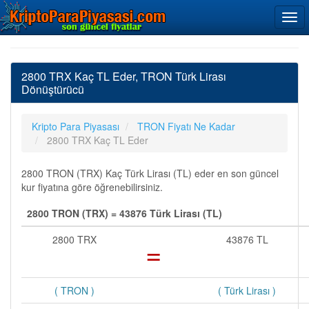
2800 TRX Kaç TL Eder, TRON Türk Lirası
Dönüştürücü
Kripto Para Piyasası
TRON Fiyatı Ne Kadar
2800 TRX Kaç TL Eder
2800 TRON (TRX) Kaç Türk Lirası (TL) eder en son güncel
kur fiyatına göre öğrenebilirsiniz.
2800 TRON (TRX) = 43876 Türk Lirası (TL)
2800 TRX
=
43876 TL
( TRON )
( Türk Lirası )