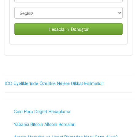
Hesapla -> Dönüştür
ICO Üyeliklerinde Özellikle Nelere Dikkat Edilmelidir
Coin Para Değeri Hesaplama
Yabancı Bitcoin Altcoin Borsaları