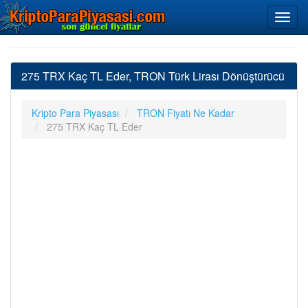
275 TRX Kaç TL Eder, TRON Türk Lirası Dönüştürücü
Kripto Para Piyasası
TRON Fiyatı Ne Kadar
275 TRX Kaç TL Eder