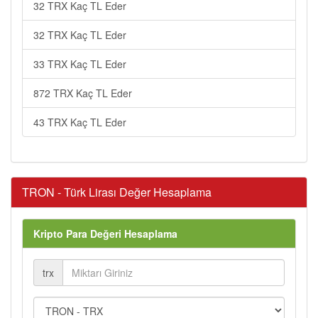
32 TRX Kaç TL Eder
32 TRX Kaç TL Eder
33 TRX Kaç TL Eder
872 TRX Kaç TL Eder
43 TRX Kaç TL Eder
TRON - Türk Lirası Değer Hesaplama
Kripto Para Değeri Hesaplama
trx