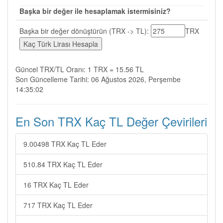
Başka bir değer ile hesaplamak istermisiniz?
Başka bir değer dönüştürün (TRX -> TL):
TRX
Güncel TRX/TL Oranı: 1 TRX = 15.56 TL
Son Güncelleme Tarihi: 06 Ağustos 2026, Perşembe
14:35:02
En Son TRX Kaç TL Değer Çevirileri
9.00498 TRX Kaç TL Eder
510.84 TRX Kaç TL Eder
16 TRX Kaç TL Eder
717 TRX Kaç TL Eder