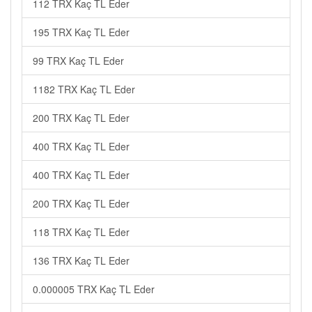
112 TRX Kaç TL Eder
195 TRX Kaç TL Eder
99 TRX Kaç TL Eder
1182 TRX Kaç TL Eder
200 TRX Kaç TL Eder
400 TRX Kaç TL Eder
400 TRX Kaç TL Eder
200 TRX Kaç TL Eder
118 TRX Kaç TL Eder
136 TRX Kaç TL Eder
0.000005 TRX Kaç TL Eder