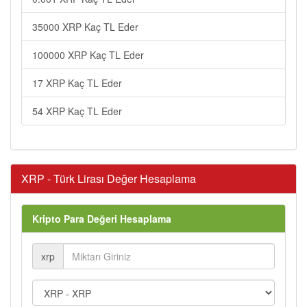
35000 XRP Kaç TL Eder
100000 XRP Kaç TL Eder
17 XRP Kaç TL Eder
54 XRP Kaç TL Eder
XRP - Türk Lirası Değer Hesaplama
Kripto Para Değeri Hesaplama
xrp