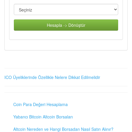
Hesapla -> Dönüştür
ICO Üyeliklerinde Özellikle Nelere Dikkat Edilmelidir
Coin Para Değeri Hesaplama
Yabancı Bitcoin Altcoin Borsaları
Altcoin Nereden ve Hangi Borsadan Nasıl Satın Alınır?