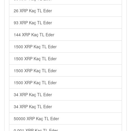
26 XRP Kaç TL Eder
93 XRP Kaç TL Eder
144 XRP Kaç TL Eder
1500 XRP Kaç TL Eder
1500 XRP Kaç TL Eder
1500 XRP Kaç TL Eder
1500 XRP Kaç TL Eder
34 XRP Kaç TL Eder
34 XRP Kaç TL Eder
50000 XRP Kaç TL Eder
0.001 XRP Kaç TL Eder