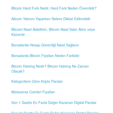
Bitcoin Hard Fork Nedir, Hard Fork Neden Önemlidir?
Altcoin Yatırımı Yaparken Nelere Dikkat Edilmelidir
Bitcoini Nasıl Alabilirim, Bitcoin Nasıl Satın Alınır veya
Kazanılır
Borsalarda Hesap Güvenliği Nasıl Sağlanır
Borsalarda Bitcoin Fiyatları Neden Farklıdır
Bitcoin Halving Nedir? Bitcoin Halving Ne Zaman
Olacak?
Kategorilere Göre Kripto Paralar
Metaverse Coinleri Fiyatları
Son 1 Saatte En Fazla Değer Kazanan Digital Paralar