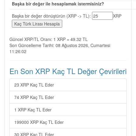
Başka bir değer ile hesaplamak istermisiniz?
Başka bir değer dönüştürün (XRP -> TL):
XRP
Güncel XRP/TL Oranı: 1 XRP = 49.32 TL
Son Güncelleme Tarihi: 08 Ağustos 2026, Cumartesi
11:26:02
En Son XRP Kaç TL Değer Çevirileri
23 XRP Kaç TL Eder
74 XRP Kaç TL Eder
1 XRP Kaç TL Eder
199000 XRP Kaç TL Eder
30 XRP Kaç TL Eder