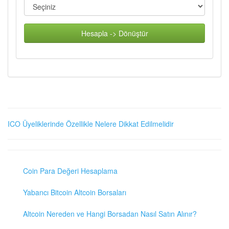
Hesapla -> Dönüştür
ICO Üyeliklerinde Özellikle Nelere Dikkat Edilmelidir
Coin Para Değeri Hesaplama
Yabancı Bitcoin Altcoin Borsaları
Altcoin Nereden ve Hangi Borsadan Nasıl Satın Alınır?