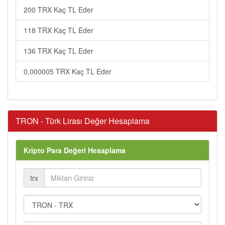
200 TRX Kaç TL Eder
118 TRX Kaç TL Eder
136 TRX Kaç TL Eder
0.000005 TRX Kaç TL Eder
TRON - Türk Lirası Değer Hesaplama
Kripto Para Değeri Hesaplama
trx