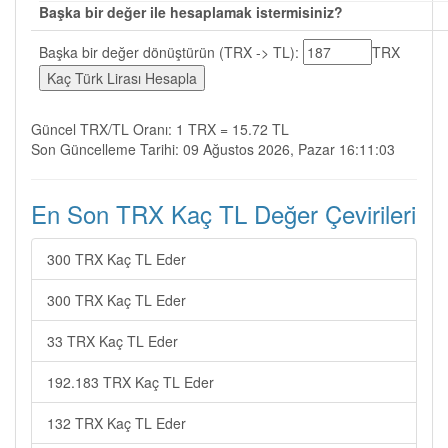
Başka bir değer ile hesaplamak istermisiniz?
Başka bir değer dönüştürün (TRX -> TL):
TRX
Güncel TRX/TL Oranı: 1 TRX = 15.72 TL
Son Güncelleme Tarihi: 09 Ağustos 2026, Pazar 16:11:03
En Son TRX Kaç TL Değer Çevirileri
300 TRX Kaç TL Eder
300 TRX Kaç TL Eder
33 TRX Kaç TL Eder
192.183 TRX Kaç TL Eder
132 TRX Kaç TL Eder