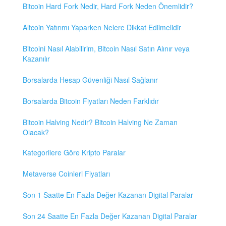
Bitcoin Hard Fork Nedir, Hard Fork Neden Önemlidir?
Altcoin Yatırımı Yaparken Nelere Dikkat Edilmelidir
Bitcoini Nasıl Alabilirim, Bitcoin Nasıl Satın Alınır veya
Kazanılır
Borsalarda Hesap Güvenliği Nasıl Sağlanır
Borsalarda Bitcoin Fiyatları Neden Farklıdır
Bitcoin Halving Nedir? Bitcoin Halving Ne Zaman
Olacak?
Kategorilere Göre Kripto Paralar
Metaverse Coinleri Fiyatları
Son 1 Saatte En Fazla Değer Kazanan Digital Paralar
Son 24 Saatte En Fazla Değer Kazanan Digital Paralar