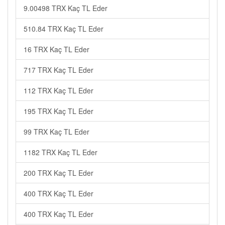
9.00498 TRX Kaç TL Eder
510.84 TRX Kaç TL Eder
16 TRX Kaç TL Eder
717 TRX Kaç TL Eder
112 TRX Kaç TL Eder
195 TRX Kaç TL Eder
99 TRX Kaç TL Eder
1182 TRX Kaç TL Eder
200 TRX Kaç TL Eder
400 TRX Kaç TL Eder
400 TRX Kaç TL Eder