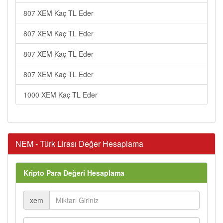
807 XEM Kaç TL Eder
807 XEM Kaç TL Eder
807 XEM Kaç TL Eder
807 XEM Kaç TL Eder
1000 XEM Kaç TL Eder
NEM - Türk Lirası Değer Hesaplama
Kripto Para Değeri Hesaplama
xem