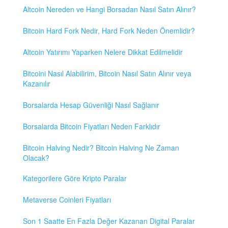
Altcoin Nereden ve Hangi Borsadan Nasıl Satın Alınır?
Bitcoin Hard Fork Nedir, Hard Fork Neden Önemlidir?
Altcoin Yatırımı Yaparken Nelere Dikkat Edilmelidir
Bitcoini Nasıl Alabilirim, Bitcoin Nasıl Satın Alınır veya
Kazanılır
Borsalarda Hesap Güvenliği Nasıl Sağlanır
Borsalarda Bitcoin Fiyatları Neden Farklıdır
Bitcoin Halving Nedir? Bitcoin Halving Ne Zaman
Olacak?
Kategorilere Göre Kripto Paralar
Metaverse Coinleri Fiyatları
Son 1 Saatte En Fazla Değer Kazanan Digital Paralar