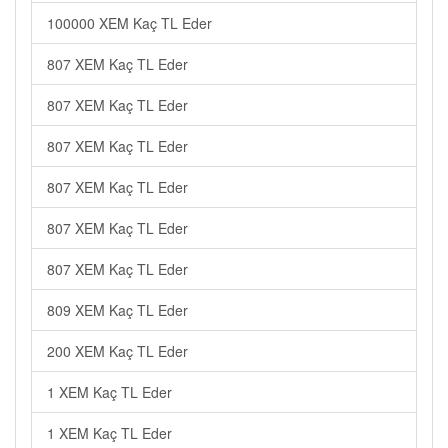
100000 XEM Kaç TL Eder
807 XEM Kaç TL Eder
807 XEM Kaç TL Eder
807 XEM Kaç TL Eder
807 XEM Kaç TL Eder
807 XEM Kaç TL Eder
807 XEM Kaç TL Eder
809 XEM Kaç TL Eder
200 XEM Kaç TL Eder
1 XEM Kaç TL Eder
1 XEM Kaç TL Eder