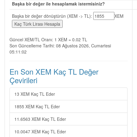
Başka bir değer ile hesaplamak istermisiniz?
Başka bir değer dönüştürün (XEM -> TL):
XEM
Güncel XEM/TL Oranı: 1 XEM = 0.02 TL
Son Güncelleme Tarihi: 08 Ağustos 2026, Cumartesi
05:11:02
En Son XEM Kaç TL Değer
Çevirileri
13 XEM Kaç TL Eder
1855 XEM Kaç TL Eder
11.6563 XEM Kaç TL Eder
10.0047 XEM Kaç TL Eder