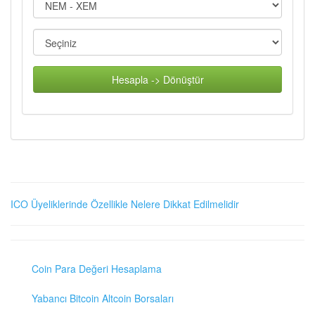
Hesapla -> Dönüştür
ICO Üyeliklerinde Özellikle Nelere Dikkat Edilmelidir
Coin Para Değeri Hesaplama
Yabancı Bitcoin Altcoin Borsaları