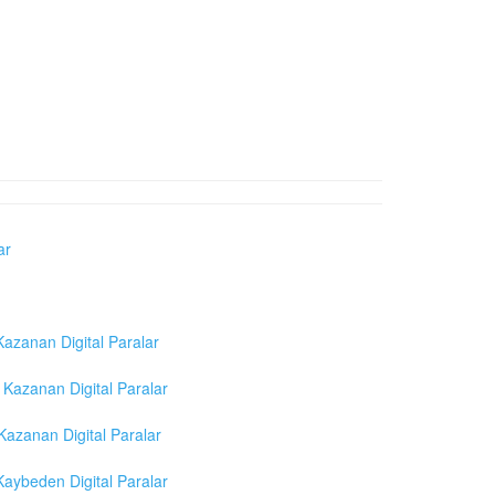
ar
azanan Digital Paralar
Kazanan Digital Paralar
azanan Digital Paralar
aybeden Digital Paralar