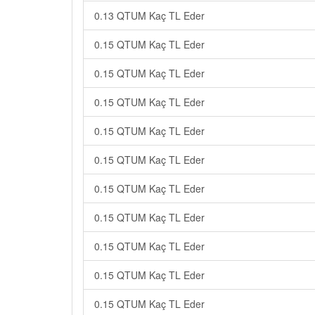
0.13 QTUM Kaç TL Eder
0.15 QTUM Kaç TL Eder
0.15 QTUM Kaç TL Eder
0.15 QTUM Kaç TL Eder
0.15 QTUM Kaç TL Eder
0.15 QTUM Kaç TL Eder
0.15 QTUM Kaç TL Eder
0.15 QTUM Kaç TL Eder
0.15 QTUM Kaç TL Eder
0.15 QTUM Kaç TL Eder
0.15 QTUM Kaç TL Eder