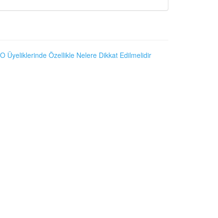
O Üyeliklerinde Özellikle Nelere Dikkat Edilmelidir