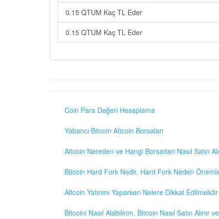
0.15 QTUM Kaç TL Eder
0.15 QTUM Kaç TL Eder
Coin Para Değeri Hesaplama
Yabancı Bitcoin Altcoin Borsaları
Altcoin Nereden ve Hangi Borsadan Nasıl Satın Alı
Bitcoin Hard Fork Nedir, Hard Fork Neden Önemli
Altcoin Yatırımı Yaparken Nelere Dikkat Edilmelidir
Bitcoini Nasıl Alabilirim, Bitcoin Nasıl Satın Alınır v