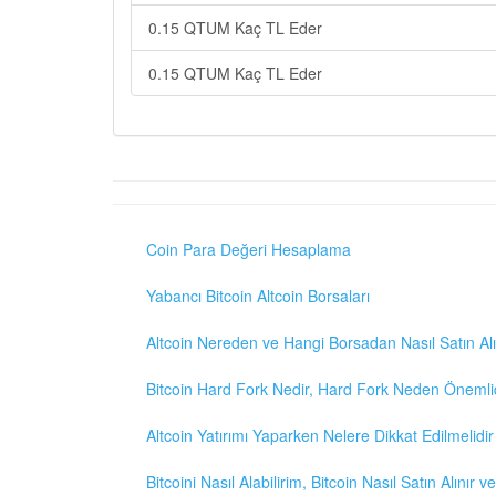
0.15 QTUM Kaç TL Eder
0.15 QTUM Kaç TL Eder
Coin Para Değeri Hesaplama
Yabancı Bitcoin Altcoin Borsaları
Altcoin Nereden ve Hangi Borsadan Nasıl Satın Alı
Bitcoin Hard Fork Nedir, Hard Fork Neden Önemli
Altcoin Yatırımı Yaparken Nelere Dikkat Edilmelidir
Bitcoini Nasıl Alabilirim, Bitcoin Nasıl Satın Alınır v