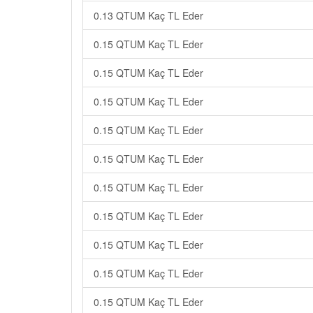
0.13 QTUM Kaç TL Eder
0.15 QTUM Kaç TL Eder
0.15 QTUM Kaç TL Eder
0.15 QTUM Kaç TL Eder
0.15 QTUM Kaç TL Eder
0.15 QTUM Kaç TL Eder
0.15 QTUM Kaç TL Eder
0.15 QTUM Kaç TL Eder
0.15 QTUM Kaç TL Eder
0.15 QTUM Kaç TL Eder
0.15 QTUM Kaç TL Eder