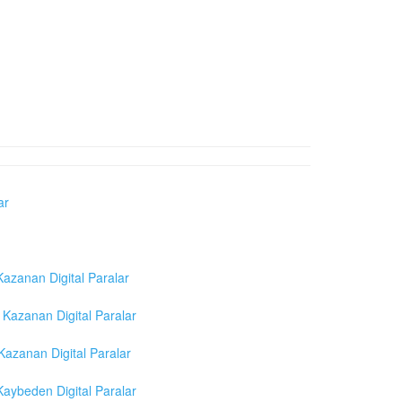
ar
azanan Digital Paralar
Kazanan Digital Paralar
azanan Digital Paralar
aybeden Digital Paralar