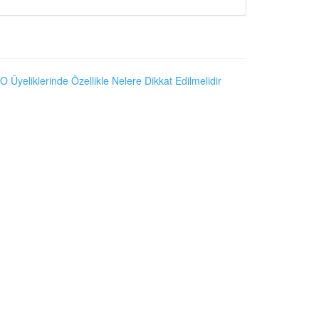
O Üyeliklerinde Özellikle Nelere Dikkat Edilmelidir