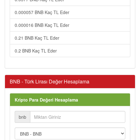
0.000057 BNB Kaç TL Eder
0.000016 BNB Kaç TL Eder
0.21 BNB Kaç TL Eder
0.2 BNB Kaç TL Eder
BNB - Türk Lirası Değer Hesaplama
Kripto Para Değeri Hesaplama
bnb