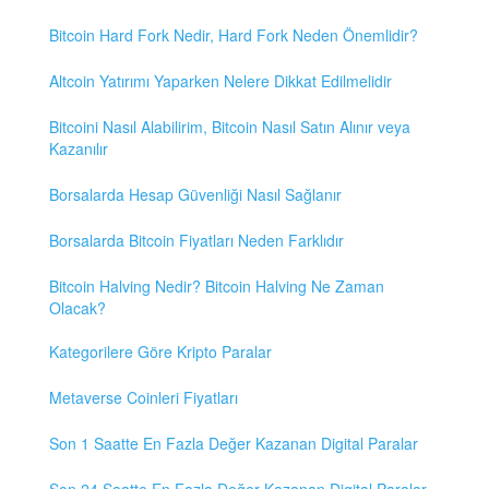
Bitcoin Hard Fork Nedir, Hard Fork Neden Önemlidir?
Altcoin Yatırımı Yaparken Nelere Dikkat Edilmelidir
Bitcoini Nasıl Alabilirim, Bitcoin Nasıl Satın Alınır veya
Kazanılır
Borsalarda Hesap Güvenliği Nasıl Sağlanır
Borsalarda Bitcoin Fiyatları Neden Farklıdır
Bitcoin Halving Nedir? Bitcoin Halving Ne Zaman
Olacak?
Kategorilere Göre Kripto Paralar
Metaverse Coinleri Fiyatları
Son 1 Saatte En Fazla Değer Kazanan Digital Paralar