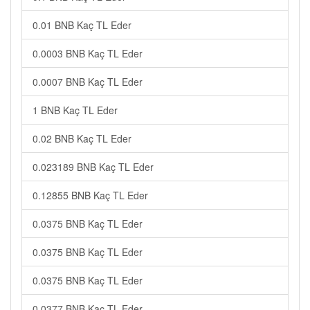
0.01 BNB Kaç TL Eder
0.0003 BNB Kaç TL Eder
0.0007 BNB Kaç TL Eder
1 BNB Kaç TL Eder
0.02 BNB Kaç TL Eder
0.023189 BNB Kaç TL Eder
0.12855 BNB Kaç TL Eder
0.0375 BNB Kaç TL Eder
0.0375 BNB Kaç TL Eder
0.0375 BNB Kaç TL Eder
0.0377 BNB Kaç TL Eder