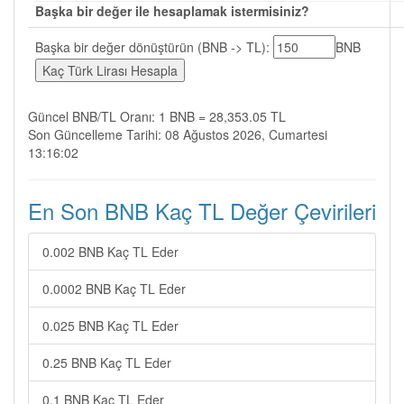
Başka bir değer ile hesaplamak istermisiniz?
Başka bir değer dönüştürün (BNB -> TL):
BNB
Güncel BNB/TL Oranı: 1 BNB = 28,353.05 TL
Son Güncelleme Tarihi: 08 Ağustos 2026, Cumartesi
13:16:02
En Son BNB Kaç TL Değer Çevirileri
0.002 BNB Kaç TL Eder
0.0002 BNB Kaç TL Eder
0.025 BNB Kaç TL Eder
0.25 BNB Kaç TL Eder
0.1 BNB Kaç TL Eder