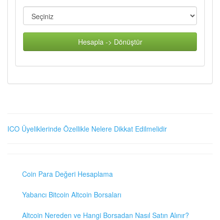
Hesapla -> Dönüştür
ICO Üyeliklerinde Özellikle Nelere Dikkat Edilmelidir
Coin Para Değeri Hesaplama
Yabancı Bitcoin Altcoin Borsaları
Altcoin Nereden ve Hangi Borsadan Nasıl Satın Alınır?