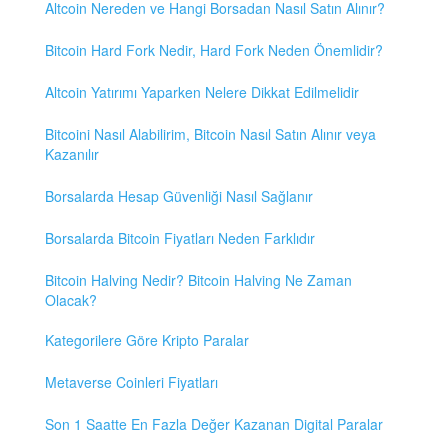
Altcoin Nereden ve Hangi Borsadan Nasıl Satın Alınır?
Bitcoin Hard Fork Nedir, Hard Fork Neden Önemlidir?
Altcoin Yatırımı Yaparken Nelere Dikkat Edilmelidir
Bitcoini Nasıl Alabilirim, Bitcoin Nasıl Satın Alınır veya
Kazanılır
Borsalarda Hesap Güvenliği Nasıl Sağlanır
Borsalarda Bitcoin Fiyatları Neden Farklıdır
Bitcoin Halving Nedir? Bitcoin Halving Ne Zaman
Olacak?
Kategorilere Göre Kripto Paralar
Metaverse Coinleri Fiyatları
Son 1 Saatte En Fazla Değer Kazanan Digital Paralar