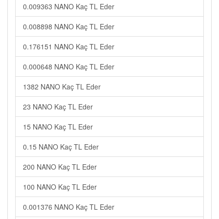
0.009363 NANO Kaç TL Eder
0.008898 NANO Kaç TL Eder
0.176151 NANO Kaç TL Eder
0.000648 NANO Kaç TL Eder
1382 NANO Kaç TL Eder
23 NANO Kaç TL Eder
15 NANO Kaç TL Eder
0.15 NANO Kaç TL Eder
200 NANO Kaç TL Eder
100 NANO Kaç TL Eder
0.001376 NANO Kaç TL Eder