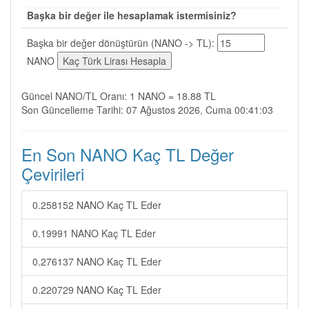
Başka bir değer ile hesaplamak istermisiniz?
Başka bir değer dönüştürün (NANO -> TL):
NANO
Güncel NANO/TL Oranı: 1 NANO = 18.88 TL
Son Güncelleme Tarihi: 07 Ağustos 2026, Cuma 00:41:03
En Son NANO Kaç TL Değer
Çevirileri
0.258152 NANO Kaç TL Eder
0.19991 NANO Kaç TL Eder
0.276137 NANO Kaç TL Eder
0.220729 NANO Kaç TL Eder