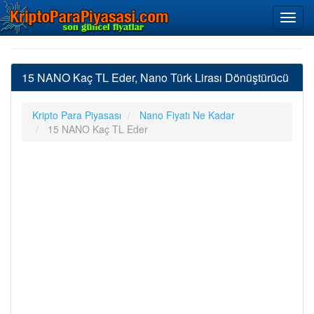
15 NANO Kaç TL Eder, Nano Türk Lirası Dönüştürücü
Kripto Para Piyasası
Nano Fiyatı Ne Kadar
15 NANO Kaç TL Eder