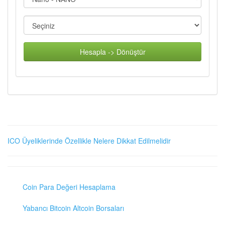
Hesapla -> Dönüştür
ICO Üyeliklerinde Özellikle Nelere Dikkat Edilmelidir
Coin Para Değeri Hesaplama
Yabancı Bitcoin Altcoin Borsaları