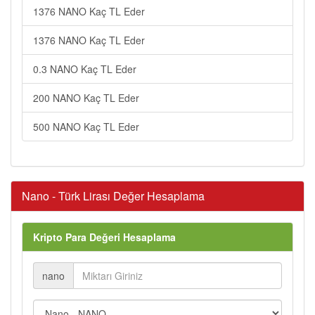
1376 NANO Kaç TL Eder
1376 NANO Kaç TL Eder
0.3 NANO Kaç TL Eder
200 NANO Kaç TL Eder
500 NANO Kaç TL Eder
Nano - Türk Lirası Değer Hesaplama
Kripto Para Değeri Hesaplama
nano