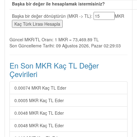
Başka bir değer ile hesaplamak istermisiniz?
Başka bir değer dönüştürün (MKR -> TL):
MKR
Güncel MKR/TL Oranı: 1 MKR = 73,469.89 TL
Son Güncelleme Tarihi: 09 Ağustos 2026, Pazar 02:29:03
En Son MKR Kaç TL Değer
Çevirileri
0.00074 MKR Kaç TL Eder
0.0005 MKR Kaç TL Eder
0.0048 MKR Kaç TL Eder
0.0048 MKR Kaç TL Eder