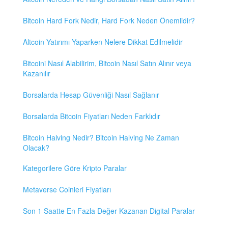
Bitcoin Hard Fork Nedir, Hard Fork Neden Önemlidir?
Altcoin Yatırımı Yaparken Nelere Dikkat Edilmelidir
Bitcoini Nasıl Alabilirim, Bitcoin Nasıl Satın Alınır veya
Kazanılır
Borsalarda Hesap Güvenliği Nasıl Sağlanır
Borsalarda Bitcoin Fiyatları Neden Farklıdır
Bitcoin Halving Nedir? Bitcoin Halving Ne Zaman
Olacak?
Kategorilere Göre Kripto Paralar
Metaverse Coinleri Fiyatları
Son 1 Saatte En Fazla Değer Kazanan Digital Paralar