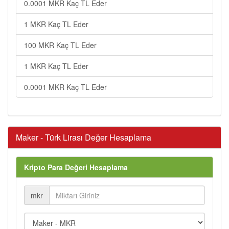
0.0001 MKR Kaç TL Eder
1 MKR Kaç TL Eder
100 MKR Kaç TL Eder
1 MKR Kaç TL Eder
0.0001 MKR Kaç TL Eder
Maker - Türk Lirası Değer Hesaplama
Kripto Para Değeri Hesaplama
mkr