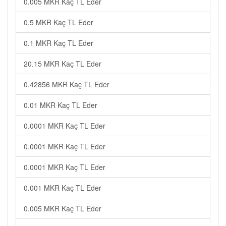
0.005 MKR Kaç TL Eder
0.5 MKR Kaç TL Eder
0.1 MKR Kaç TL Eder
20.15 MKR Kaç TL Eder
0.42856 MKR Kaç TL Eder
0.01 MKR Kaç TL Eder
0.0001 MKR Kaç TL Eder
0.0001 MKR Kaç TL Eder
0.0001 MKR Kaç TL Eder
0.001 MKR Kaç TL Eder
0.005 MKR Kaç TL Eder