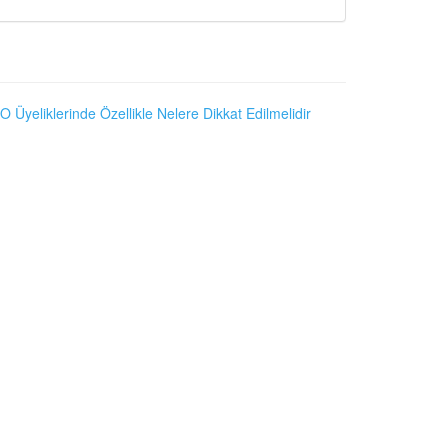
O Üyeliklerinde Özellikle Nelere Dikkat Edilmelidir