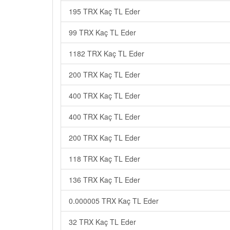
195 TRX Kaç TL Eder
99 TRX Kaç TL Eder
1182 TRX Kaç TL Eder
200 TRX Kaç TL Eder
400 TRX Kaç TL Eder
400 TRX Kaç TL Eder
200 TRX Kaç TL Eder
118 TRX Kaç TL Eder
136 TRX Kaç TL Eder
0.000005 TRX Kaç TL Eder
32 TRX Kaç TL Eder