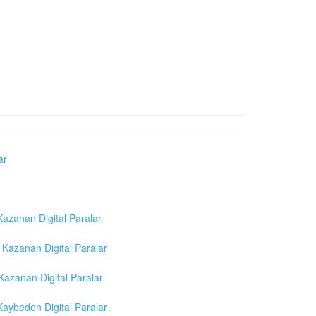
ar
azanan Digital Paralar
Kazanan Digital Paralar
azanan Digital Paralar
aybeden Digital Paralar