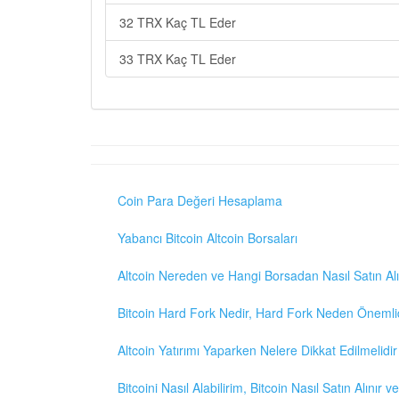
32 TRX Kaç TL Eder
33 TRX Kaç TL Eder
Coin Para Değeri Hesaplama
Yabancı Bitcoin Altcoin Borsaları
Altcoin Nereden ve Hangi Borsadan Nasıl Satın Alı
Bitcoin Hard Fork Nedir, Hard Fork Neden Önemli
Altcoin Yatırımı Yaparken Nelere Dikkat Edilmelidir
Bitcoini Nasıl Alabilirim, Bitcoin Nasıl Satın Alınır v