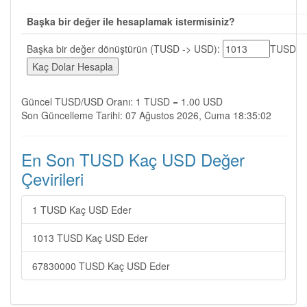
Başka bir değer ile hesaplamak istermisiniz?
Başka bir değer dönüştürün (TUSD -> USD):
TUSD
Güncel TUSD/USD Oranı: 1 TUSD = 1.00 USD
Son Güncelleme Tarihi: 07 Ağustos 2026, Cuma 18:35:02
En Son TUSD Kaç USD Değer
Çevirileri
1 TUSD Kaç USD Eder
1013 TUSD Kaç USD Eder
67830000 TUSD Kaç USD Eder