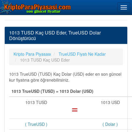
1013 TUSD Kaç USD Eder, TrueUSD Dolar
Dönüştürücü
Kripto Para Piyasası
TrueUSD Fiyatı Ne Kadar
1013 TUSD Kaç USD Eder
1013 TrueUSD (TUSD) Kaç Dolar (USD) eder en son güncel
kur fiyatına göre öğrenebilirsiniz.
1013 TrueUSD (TUSD) = 1013 Dolar (USD)
1013 TUSD
=
1013 USD
( TrueUSD )
( Dolar )