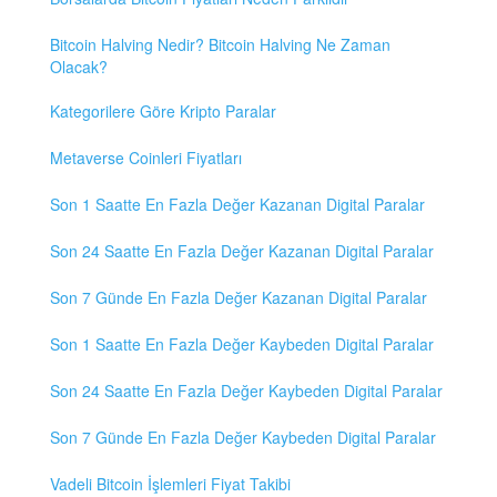
Bitcoin Halving Nedir? Bitcoin Halving Ne Zaman
Olacak?
Kategorilere Göre Kripto Paralar
Metaverse Coinleri Fiyatları
Son 1 Saatte En Fazla Değer Kazanan Digital Paralar
Son 24 Saatte En Fazla Değer Kazanan Digital Paralar
Son 7 Günde En Fazla Değer Kazanan Digital Paralar
Son 1 Saatte En Fazla Değer Kaybeden Digital Paralar
Son 24 Saatte En Fazla Değer Kaybeden Digital Paralar
Son 7 Günde En Fazla Değer Kaybeden Digital Paralar
Vadeli Bitcoin İşlemleri Fiyat Takibi