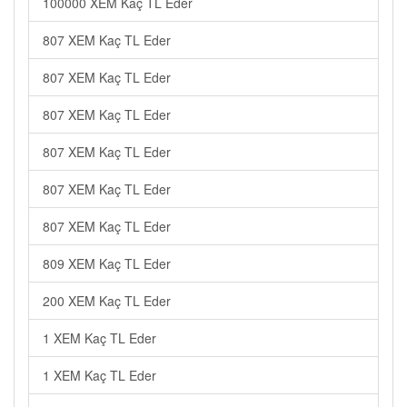
100000 XEM Kaç TL Eder
807 XEM Kaç TL Eder
807 XEM Kaç TL Eder
807 XEM Kaç TL Eder
807 XEM Kaç TL Eder
807 XEM Kaç TL Eder
807 XEM Kaç TL Eder
809 XEM Kaç TL Eder
200 XEM Kaç TL Eder
1 XEM Kaç TL Eder
1 XEM Kaç TL Eder