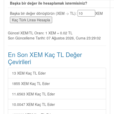
Başka bir değer ile hesaplamak istermisiniz?
Başka bir değer dönüştürün (XEM -> TL):
XEM
Güncel XEM/TL Oranı: 1 XEM = 0.02 TL
Son Güncelleme Tarihi: 07 Ağustos 2026, Cuma 23:29:02
En Son XEM Kaç TL Değer
Çevirileri
13 XEM Kaç TL Eder
1855 XEM Kaç TL Eder
11.6563 XEM Kaç TL Eder
10.0047 XEM Kaç TL Eder