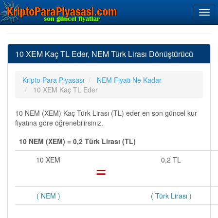
10 XEM Kaç TL Eder, NEM Türk Lirası Dönüştürücü
Kripto Para Piyasası
NEM Fiyatı Ne Kadar
10 XEM Kaç TL Eder
10 NEM (XEM) Kaç Türk Lirası (TL) eder en son güncel kur
fiyatına göre öğrenebilirsiniz.
10 NEM (XEM) = 0,2 Türk Lirası (TL)
10 XEM
=
0,2 TL
( NEM )
( Türk Lirası )