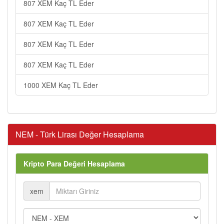
807 XEM Kaç TL Eder
807 XEM Kaç TL Eder
807 XEM Kaç TL Eder
807 XEM Kaç TL Eder
1000 XEM Kaç TL Eder
NEM - Türk Lirası Değer Hesaplama
Kripto Para Değeri Hesaplama
xem