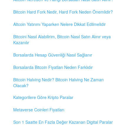
Bitcoin Hard Fork Nedir, Hard Fork Neden Önemlidir?
Altcoin Yatırımı Yaparken Nelere Dikkat Edilmelidir
Bitcoini Nasıl Alabilirim, Bitcoin Nasıl Satın Alınır veya
Kazanılır
Borsalarda Hesap Güvenliği Nasıl Sağlanır
Borsalarda Bitcoin Fiyatları Neden Farklıdır
Bitcoin Halving Nedir? Bitcoin Halving Ne Zaman
Olacak?
Kategorilere Göre Kripto Paralar
Metaverse Coinleri Fiyatları
Son 1 Saatte En Fazla Değer Kazanan Digital Paralar