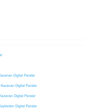
ar
azanan Digital Paralar
Kazanan Digital Paralar
azanan Digital Paralar
aybeden Digital Paralar