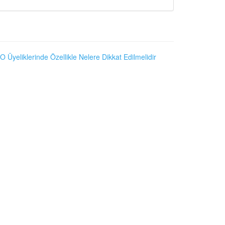
O Üyeliklerinde Özellikle Nelere Dikkat Edilmelidir