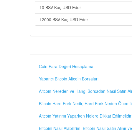
10 BSV Kaç USD Eder
12000 BSV Kaç USD Eder
Coin Para Değeri Hesaplama
Yabancı Bitcoin Altcoin Borsaları
Altcoin Nereden ve Hangi Borsadan Nasıl Satın Alı
Bitcoin Hard Fork Nedir, Hard Fork Neden Önemli
Altcoin Yatırımı Yaparken Nelere Dikkat Edilmelidir
Bitcoini Nasıl Alabilirim, Bitcoin Nasıl Satın Alınır v