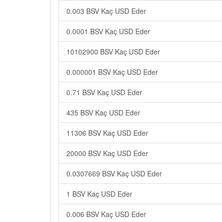
0.003 BSV Kaç USD Eder
0.0001 BSV Kaç USD Eder
10102900 BSV Kaç USD Eder
0.000001 BSV Kaç USD Eder
0.71 BSV Kaç USD Eder
435 BSV Kaç USD Eder
11306 BSV Kaç USD Eder
20000 BSV Kaç USD Eder
0.0307669 BSV Kaç USD Eder
1 BSV Kaç USD Eder
0.006 BSV Kaç USD Eder