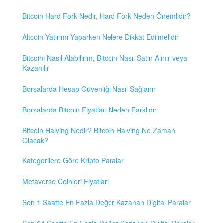
Bitcoin Hard Fork Nedir, Hard Fork Neden Önemlidir?
Altcoin Yatırımı Yaparken Nelere Dikkat Edilmelidir
Bitcoini Nasıl Alabilirim, Bitcoin Nasıl Satın Alınır veya
Kazanılır
Borsalarda Hesap Güvenliği Nasıl Sağlanır
Borsalarda Bitcoin Fiyatları Neden Farklıdır
Bitcoin Halving Nedir? Bitcoin Halving Ne Zaman
Olacak?
Kategorilere Göre Kripto Paralar
Metaverse Coinleri Fiyatları
Son 1 Saatte En Fazla Değer Kazanan Digital Paralar