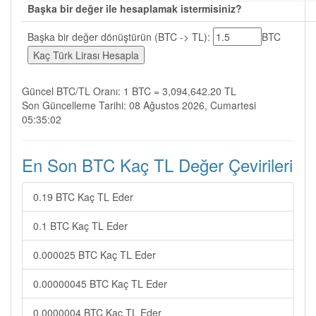
Başka bir değer ile hesaplamak istermisiniz?
Başka bir değer dönüştürün (BTC -> TL):
BTC
Güncel BTC/TL Oranı: 1 BTC = 3,094,642.20 TL
Son Güncelleme Tarihi: 08 Ağustos 2026, Cumartesi
05:35:02
En Son BTC Kaç TL Değer Çevirileri
0.19 BTC Kaç TL Eder
0.1 BTC Kaç TL Eder
0.000025 BTC Kaç TL Eder
0.00000045 BTC Kaç TL Eder
0.0000004 BTC Kaç TL Eder