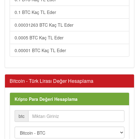
0.1 BTC Kaç TL Eder
0.00031263 BTC Kaç TL Eder
0.0005 BTC Kaç TL Eder
0.00001 BTC Kaç TL Eder
Bitcoin - Türk Lirası Değer Hesaplama
Kripto Para Değeri Hesaplama
btc