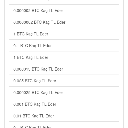
0.000002 BTC Kaç TL Eder
0.0000002 BTC Kaç TL Eder
1 BTC Kaç TL Eder
0.1 BTC Kaç TL Eder
1 BTC Kaç TL Eder
0.000013 BTC Kaç TL Eder
0.025 BTC Kaç TL Eder
0.000025 BTC Kaç TL Eder
0.001 BTC Kaç TL Eder
0.01 BTC Kaç TL Eder
0.1 BTC Kaç TL Eder