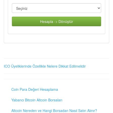
Hesapla -> Dönüştür
ICO Üyeliklerinde Özellikle Nelere Dikkat Edilmelidir
Coin Para Değeri Hesaplama
Yabancı Bitcoin Altcoin Borsaları
Altcoin Nereden ve Hangi Borsadan Nasıl Satın Alınır?