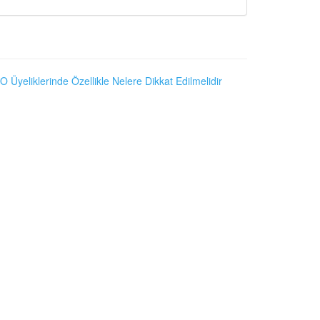
O Üyeliklerinde Özellikle Nelere Dikkat Edilmelidir