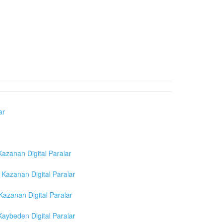
ar
azanan Digital Paralar
Kazanan Digital Paralar
azanan Digital Paralar
aybeden Digital Paralar