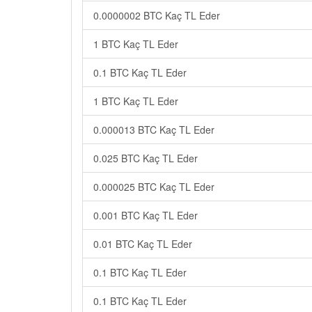
0.0000002 BTC Kaç TL Eder
1 BTC Kaç TL Eder
0.1 BTC Kaç TL Eder
1 BTC Kaç TL Eder
0.000013 BTC Kaç TL Eder
0.025 BTC Kaç TL Eder
0.000025 BTC Kaç TL Eder
0.001 BTC Kaç TL Eder
0.01 BTC Kaç TL Eder
0.1 BTC Kaç TL Eder
0.1 BTC Kaç TL Eder