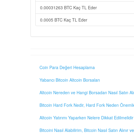
0.00031263 BTC Kaç TL Eder
0.0005 BTC Kaç TL Eder
Coin Para Değeri Hesaplama
Yabancı Bitcoin Altcoin Borsaları
Altcoin Nereden ve Hangi Borsadan Nasıl Satın Alı
Bitcoin Hard Fork Nedir, Hard Fork Neden Önemli
Altcoin Yatırımı Yaparken Nelere Dikkat Edilmelidir
Bitcoini Nasıl Alabilirim, Bitcoin Nasıl Satın Alınır v