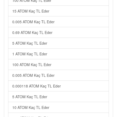
100 ATOM Kaç TL Eder
15 ATOM Kaç TL Eder
0.005 ATOM Kaç TL Eder
0.69 ATOM Kaç TL Eder
5 ATOM Kaç TL Eder
1 ATOM Kaç TL Eder
100 ATOM Kaç TL Eder
0.005 ATOM Kaç TL Eder
0.000118 ATOM Kaç TL Eder
5 ATOM Kaç TL Eder
10 ATOM Kaç TL Eder