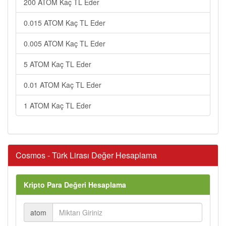
200 ATOM Kaç TL Eder
0.015 ATOM Kaç TL Eder
0.005 ATOM Kaç TL Eder
5 ATOM Kaç TL Eder
0.01 ATOM Kaç TL Eder
1 ATOM Kaç TL Eder
Cosmos - Türk Lirası Değer Hesaplama
Kripto Para Değeri Hesaplama
atom