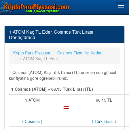
1 ATOM Kaç TL Eder, Cosmos Türk Lirası
Dönüştürücü
Kripto Para Piyasası
Cosmos Fiyatı Ne Kadar
1 ATOM Kaç TL Eder
1 Cosmos (ATOM) Kaç Türk Lirası (TL) eder en son güncel
kur fiyatına göre öğrenebilirsiniz.
1 Cosmos (ATOM) = 66,15 Türk Lirası (TL)
1 ATOM
=
66,15 TL
( Cosmos )
( Türk Lirası )