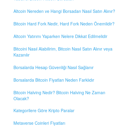
Altcoin Nereden ve Hangi Borsadan Nasıl Satın Alınır?
Bitcoin Hard Fork Nedir, Hard Fork Neden Önemlidir?
Altcoin Yatırımı Yaparken Nelere Dikkat Edilmelidir
Bitcoini Nasıl Alabilirim, Bitcoin Nasıl Satın Alınır veya
Kazanılır
Borsalarda Hesap Güvenliği Nasıl Sağlanır
Borsalarda Bitcoin Fiyatları Neden Farklıdır
Bitcoin Halving Nedir? Bitcoin Halving Ne Zaman
Olacak?
Kategorilere Göre Kripto Paralar
Metaverse Coinleri Fiyatları