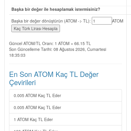
Başka bir değer ile hesaplamak istermisiniz?
Başka bir değer dönüştürün (ATOM -> TL):
ATOM
Güncel ATOM/TL Oranı: 1 ATOM = 66.15 TL
Son Güncelleme Tarihi: 08 Ağustos 2026, Cumartesi
18:35:03
En Son ATOM Kaç TL Değer
Çevirileri
0.005 ATOM Kaç TL Eder
0.005 ATOM Kaç TL Eder
1 ATOM Kaç TL Eder