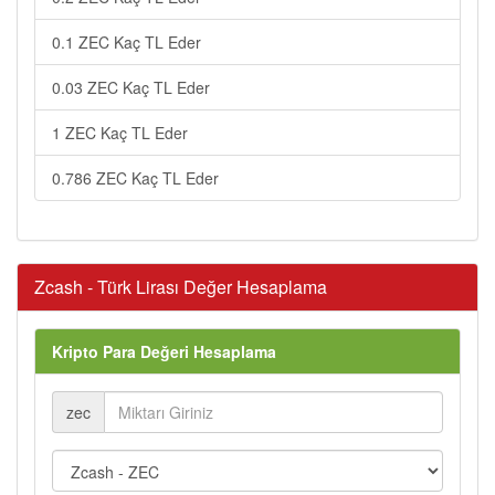
0.1 ZEC Kaç TL Eder
0.03 ZEC Kaç TL Eder
1 ZEC Kaç TL Eder
0.786 ZEC Kaç TL Eder
Zcash - Türk Lirası Değer Hesaplama
Kripto Para Değeri Hesaplama
zec