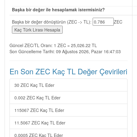
Başka bir değer ile hesaplamak istermisiniz?
Başka bir değer dönüştürün (ZEC -> TL):
ZEC
Güncel ZEC/TL Oranı: 1 ZEC = 25,026.22 TL
Son Güncelleme Tarihi: 09 Ağustos 2026, Pazar 16:47:03
En Son ZEC Kaç TL Değer Çevirileri
30 ZEC Kaç TL Eder
0.002 ZEC Kaç TL Eder
115067 ZEC Kaç TL Eder
11.5067 ZEC Kaç TL Eder
0.0005 ZEC Kaç TL Eder