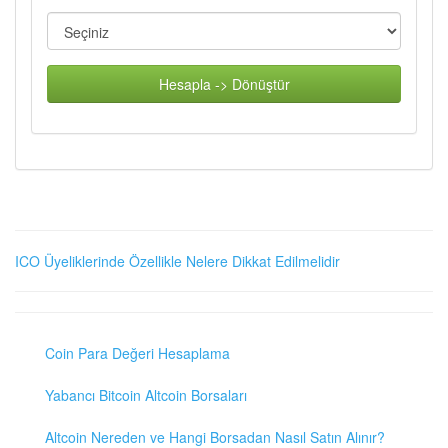
Hesapla -> Dönüştür
ICO Üyeliklerinde Özellikle Nelere Dikkat Edilmelidir
Coin Para Değeri Hesaplama
Yabancı Bitcoin Altcoin Borsaları
Altcoin Nereden ve Hangi Borsadan Nasıl Satın Alınır?