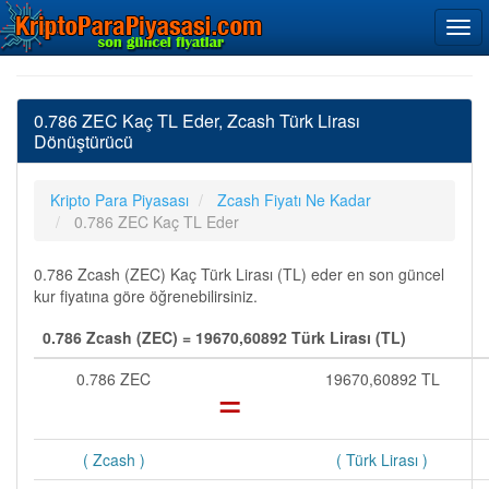
0.786 ZEC Kaç TL Eder, Zcash Türk Lirası
Dönüştürücü
Kripto Para Piyasası
Zcash Fiyatı Ne Kadar
0.786 ZEC Kaç TL Eder
0.786 Zcash (ZEC) Kaç Türk Lirası (TL) eder en son güncel
kur fiyatına göre öğrenebilirsiniz.
0.786 Zcash (ZEC) = 19670,60892 Türk Lirası (TL)
0.786 ZEC
=
19670,60892 TL
( Zcash )
( Türk Lirası )