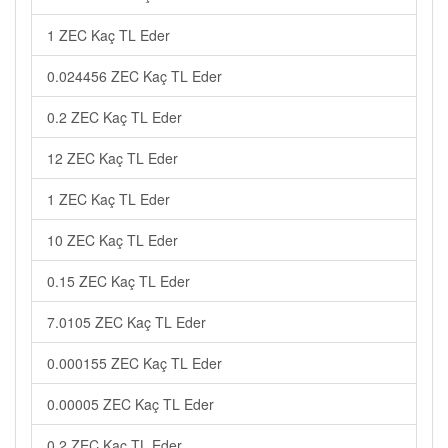
1 ZEC Kaç TL Eder
0.024456 ZEC Kaç TL Eder
0.2 ZEC Kaç TL Eder
12 ZEC Kaç TL Eder
1 ZEC Kaç TL Eder
10 ZEC Kaç TL Eder
0.15 ZEC Kaç TL Eder
7.0105 ZEC Kaç TL Eder
0.000155 ZEC Kaç TL Eder
0.00005 ZEC Kaç TL Eder
0.2 ZEC Kaç TL Eder