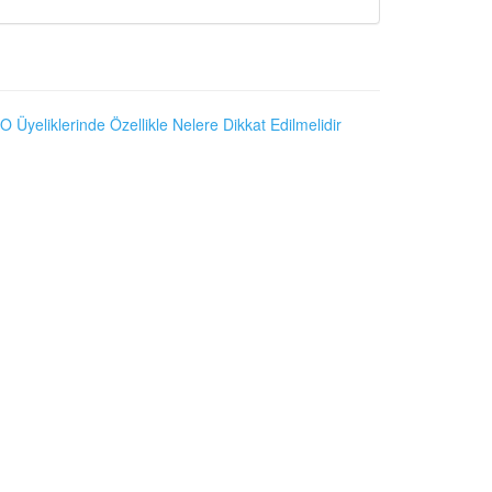
O Üyeliklerinde Özellikle Nelere Dikkat Edilmelidir