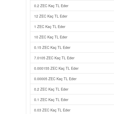
0.2 ZEC Kaç TL Eder
12 ZEC Kaç TL Eder
1 ZEC Kaç TL Eder
10 ZEC Kaç TL Eder
0.15 ZEC Kaç TL Eder
7.0105 ZEC Kaç TL Eder
0.000155 ZEC Kaç TL Eder
0.00005 ZEC Kaç TL Eder
0.2 ZEC Kaç TL Eder
0.1 ZEC Kaç TL Eder
0.03 ZEC Kaç TL Eder