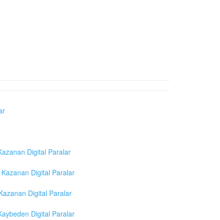
ar
azanan Digital Paralar
Kazanan Digital Paralar
azanan Digital Paralar
aybeden Digital Paralar