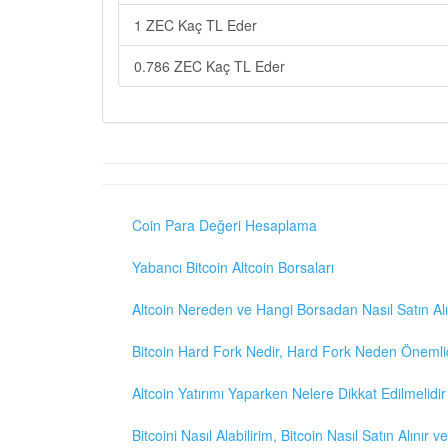
1 ZEC Kaç TL Eder
0.786 ZEC Kaç TL Eder
Coin Para Değeri Hesaplama
Yabancı Bitcoin Altcoin Borsaları
Altcoin Nereden ve Hangi Borsadan Nasıl Satın Alı
Bitcoin Hard Fork Nedir, Hard Fork Neden Önemli
Altcoin Yatırımı Yaparken Nelere Dikkat Edilmelidir
Bitcoini Nasıl Alabilirim, Bitcoin Nasıl Satın Alınır v