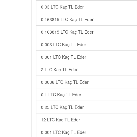
0.03 LTC Kaç TL Eder
0.163815 LTC Kaç TL Eder
0.163815 LTC Kaç TL Eder
0.003 LTC Kaç TL Eder
0.001 LTC Kaç TL Eder
2 LTC Kaç TL Eder
0.0036 LTC Kaç TL Eder
0.1 LTC Kaç TL Eder
0.25 LTC Kaç TL Eder
12 LTC Kaç TL Eder
0.001 LTC Kaç TL Eder