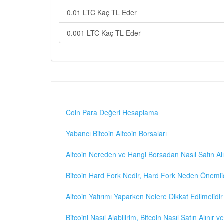
0.01 LTC Kaç TL Eder
0.001 LTC Kaç TL Eder
Coin Para Değeri Hesaplama
Yabancı Bitcoin Altcoin Borsaları
Altcoin Nereden ve Hangi Borsadan Nasıl Satın Alı
Bitcoin Hard Fork Nedir, Hard Fork Neden Önemli
Altcoin Yatırımı Yaparken Nelere Dikkat Edilmelidir
Bitcoini Nasıl Alabilirim, Bitcoin Nasıl Satın Alınır v