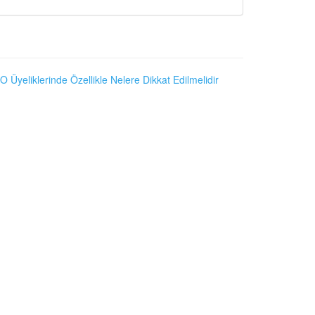
O Üyeliklerinde Özellikle Nelere Dikkat Edilmelidir