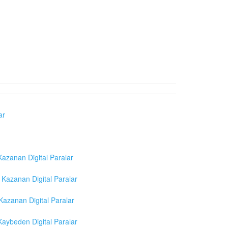
ar
azanan Digital Paralar
Kazanan Digital Paralar
azanan Digital Paralar
aybeden Digital Paralar