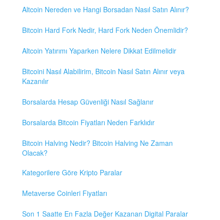
Altcoin Nereden ve Hangi Borsadan Nasıl Satın Alınır?
Bitcoin Hard Fork Nedir, Hard Fork Neden Önemlidir?
Altcoin Yatırımı Yaparken Nelere Dikkat Edilmelidir
Bitcoini Nasıl Alabilirim, Bitcoin Nasıl Satın Alınır veya
Kazanılır
Borsalarda Hesap Güvenliği Nasıl Sağlanır
Borsalarda Bitcoin Fiyatları Neden Farklıdır
Bitcoin Halving Nedir? Bitcoin Halving Ne Zaman
Olacak?
Kategorilere Göre Kripto Paralar
Metaverse Coinleri Fiyatları
Son 1 Saatte En Fazla Değer Kazanan Digital Paralar