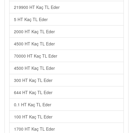
219900 HT Kaç TL Eder
5 HT Kaç TL Eder
2000 HT Kaç TL Eder
4500 HT Kaç TL Eder
70000 HT Kaç TL Eder
4500 HT Kaç TL Eder
300 HT Kaç TL Eder
644 HT Kaç TL Eder
0.1 HT Kaç TL Eder
100 HT Kaç TL Eder
1700 HT Kaç TL Eder