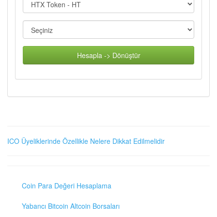
Hesapla -> Dönüştür
ICO Üyeliklerinde Özellikle Nelere Dikkat Edilmelidir
Coin Para Değeri Hesaplama
Yabancı Bitcoin Altcoin Borsaları