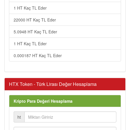
1 HT Kaç TL Eder
22000 HT Kaç TL Eder
5.0948 HT Kaç TL Eder
1 HT Kaç TL Eder
0.000187 HT Kaç TL Eder
HTX Token - Türk Lirası Değer Hesaplama
Kripto Para Değeri Hesaplama
ht