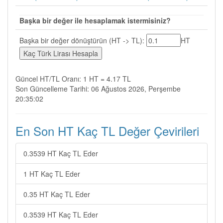
Başka bir değer ile hesaplamak istermisiniz?
Başka bir değer dönüştürün (HT -> TL):
HT
Güncel HT/TL Oranı: 1 HT = 4.17 TL
Son Güncelleme Tarihi: 06 Ağustos 2026, Perşembe
20:35:02
En Son HT Kaç TL Değer Çevirileri
0.3539 HT Kaç TL Eder
1 HT Kaç TL Eder
0.35 HT Kaç TL Eder
0.3539 HT Kaç TL Eder