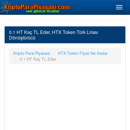
0.1 HT Kaç TL Eder, HTX Token Türk Lirası
Dönüştürücü
Kripto Para Piyasası
HTX Token Fiyatı Ne Kadar
0.1 HT Kaç TL Eder