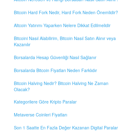
Bitcoin Hard Fork Nedir, Hard Fork Neden Önemlidir?
Altcoin Yatırımı Yaparken Nelere Dikkat Edilmelidir
Bitcoini Nasıl Alabilirim, Bitcoin Nasıl Satın Alınır veya
Kazanılır
Borsalarda Hesap Güvenliği Nasıl Sağlanır
Borsalarda Bitcoin Fiyatları Neden Farklıdır
Bitcoin Halving Nedir? Bitcoin Halving Ne Zaman
Olacak?
Kategorilere Göre Kripto Paralar
Metaverse Coinleri Fiyatları
Son 1 Saatte En Fazla Değer Kazanan Digital Paralar