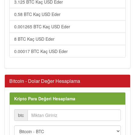
3.125 BTC Kaç USD Eder
0.58 BTC Kaç USD Eder
0.001265 BTC Kaç USD Eder
8 BTC Kaç USD Eder
0.00017 BTC Kaç USD Eder
Bitcoin - Dolar Değer Hesaplama
Kripto Para Değeri Hesaplama
btc