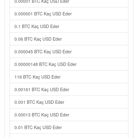
0.00001 BTC Kaç USD Eder
0.000001 BTC Kaç USD Eder
0.1 BTC Kaç USD Eder
0.06 BTC Kaç USD Eder
0.000045 BTC Kaç USD Eder
0.00000148 BTC Kaç USD Eder
116 BTC Kaç USD Eder
0.00161 BTC Kaç USD Eder
0.001 BTC Kaç USD Eder
0.00013 BTC Kaç USD Eder
0.01 BTC Kaç USD Eder