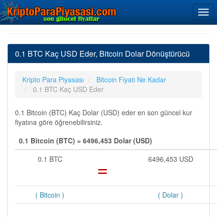
0.1 BTC Kaç USD Eder, Bitcoin Dolar Dönüştürücü
Kripto Para Piyasası
Bitcoin Fiyatı Ne Kadar
0.1 BTC Kaç USD Eder
0.1 Bitcoin (BTC) Kaç Dolar (USD) eder en son güncel kur
fiyatına göre öğrenebilirsiniz.
0.1 Bitcoin (BTC) = 6496,453 Dolar (USD)
0.1 BTC
=
6496,453 USD
( Bitcoin )
( Dolar )