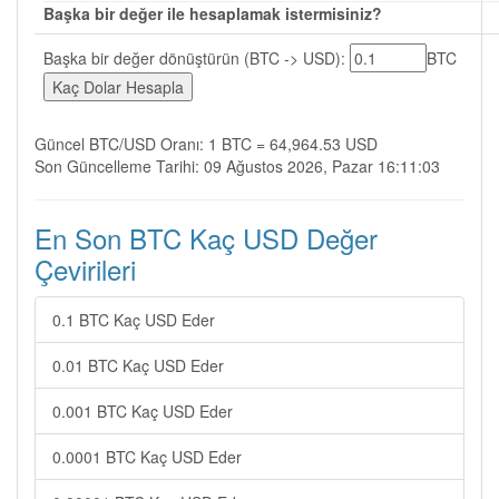
Başka bir değer ile hesaplamak istermisiniz?
Başka bir değer dönüştürün (BTC -> USD):
BTC
Güncel BTC/USD Oranı: 1 BTC = 64,964.53 USD
Son Güncelleme Tarihi: 09 Ağustos 2026, Pazar 16:11:03
En Son BTC Kaç USD Değer
Çevirileri
0.1 BTC Kaç USD Eder
0.01 BTC Kaç USD Eder
0.001 BTC Kaç USD Eder
0.0001 BTC Kaç USD Eder