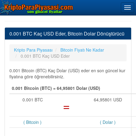
0.001 BTC Kaç USD Eder, Bitcoin Dolar Dönüştürücü
Kripto Para Piyasası
Bitcoin Fiyatı Ne Kadar
0.001 BTC Kaç USD Eder
0.001 Bitcoin (BTC) Kaç Dolar (USD) eder en son güncel kur
fiyatına göre öğrenebilirsiniz.
0.001 Bitcoin (BTC) = 64,95801 Dolar (USD)
0.001 BTC
=
64,95801 USD
( Bitcoin )
( Dolar )