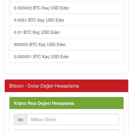
0.000002 BTC Kaç USD Eder
0.0051 BTC Kaç USD Eder
0.01 BTC Kaç USD Eder
900000 BTC Kaç USD Eder
0.000001 BTC Kaç USD Eder
Bitcoin - Dolar Değer Hesaplama
Kripto Para Değeri Hesaplama
btc