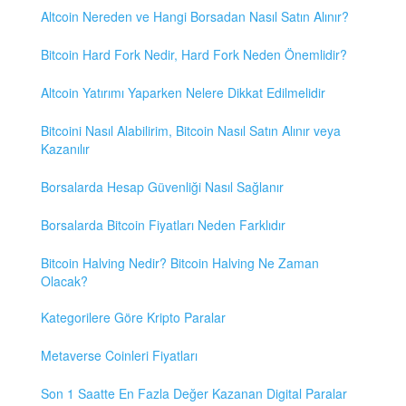
Altcoin Nereden ve Hangi Borsadan Nasıl Satın Alınır?
Bitcoin Hard Fork Nedir, Hard Fork Neden Önemlidir?
Altcoin Yatırımı Yaparken Nelere Dikkat Edilmelidir
Bitcoini Nasıl Alabilirim, Bitcoin Nasıl Satın Alınır veya
Kazanılır
Borsalarda Hesap Güvenliği Nasıl Sağlanır
Borsalarda Bitcoin Fiyatları Neden Farklıdır
Bitcoin Halving Nedir? Bitcoin Halving Ne Zaman
Olacak?
Kategorilere Göre Kripto Paralar
Metaverse Coinleri Fiyatları
Son 1 Saatte En Fazla Değer Kazanan Digital Paralar