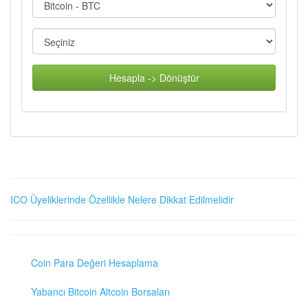
Hesapla -> Dönüştür
ICO Üyeliklerinde Özellikle Nelere Dikkat Edilmelidir
Coin Para Değeri Hesaplama
Yabancı Bitcoin Altcoin Borsaları