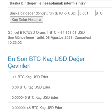
Başka bir değer ile hesaplamak istermisiniz?
Başka bir değer dönüştürün (BTC -> USD):
BTC
Güncel BTC/USD Oranı: 1 BTC = 64,958.01 USD
Son Güncelleme Tarihi: 08 Ağustos 2026, Cumartesi
10:23:02
En Son BTC Kaç USD Değer
Çevirileri
0.1 BTC Kaç USD Eder
0.06 BTC Kaç USD Eder
0.000045 BTC Kaç USD Eder
0.00000148 BTC Kaç USD Eder