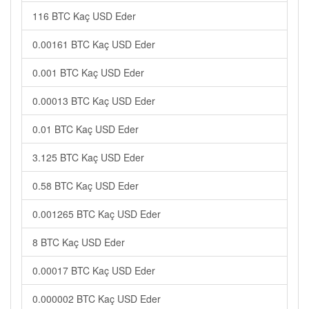
116 BTC Kaç USD Eder
0.00161 BTC Kaç USD Eder
0.001 BTC Kaç USD Eder
0.00013 BTC Kaç USD Eder
0.01 BTC Kaç USD Eder
3.125 BTC Kaç USD Eder
0.58 BTC Kaç USD Eder
0.001265 BTC Kaç USD Eder
8 BTC Kaç USD Eder
0.00017 BTC Kaç USD Eder
0.000002 BTC Kaç USD Eder