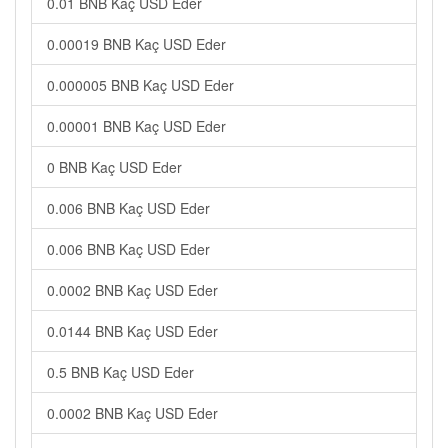
0.01 BNB Kaç USD Eder
0.00019 BNB Kaç USD Eder
0.000005 BNB Kaç USD Eder
0.00001 BNB Kaç USD Eder
0 BNB Kaç USD Eder
0.006 BNB Kaç USD Eder
0.006 BNB Kaç USD Eder
0.0002 BNB Kaç USD Eder
0.0144 BNB Kaç USD Eder
0.5 BNB Kaç USD Eder
0.0002 BNB Kaç USD Eder