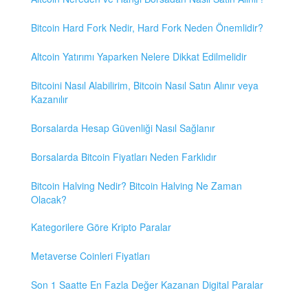
Bitcoin Hard Fork Nedir, Hard Fork Neden Önemlidir?
Altcoin Yatırımı Yaparken Nelere Dikkat Edilmelidir
Bitcoini Nasıl Alabilirim, Bitcoin Nasıl Satın Alınır veya
Kazanılır
Borsalarda Hesap Güvenliği Nasıl Sağlanır
Borsalarda Bitcoin Fiyatları Neden Farklıdır
Bitcoin Halving Nedir? Bitcoin Halving Ne Zaman
Olacak?
Kategorilere Göre Kripto Paralar
Metaverse Coinleri Fiyatları
Son 1 Saatte En Fazla Değer Kazanan Digital Paralar