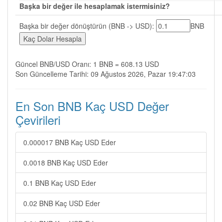
Başka bir değer ile hesaplamak istermisiniz?
Başka bir değer dönüştürün (BNB -> USD):
BNB
Güncel BNB/USD Oranı: 1 BNB = 608.13 USD
Son Güncelleme Tarihi: 09 Ağustos 2026, Pazar 19:47:03
En Son BNB Kaç USD Değer
Çevirileri
0.000017 BNB Kaç USD Eder
0.0018 BNB Kaç USD Eder
0.1 BNB Kaç USD Eder
0.02 BNB Kaç USD Eder