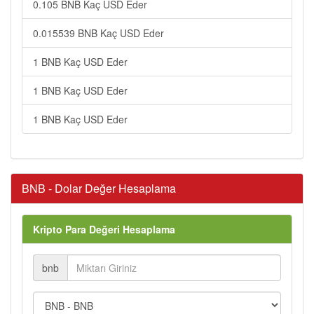
0.105 BNB Kaç USD Eder
0.015539 BNB Kaç USD Eder
1 BNB Kaç USD Eder
1 BNB Kaç USD Eder
1 BNB Kaç USD Eder
BNB - Dolar Değer Hesaplama
Kripto Para Değeri Hesaplama
bnb