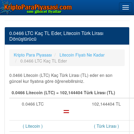
0.0466 LTC Kaç TL Eder, Litecoin Türk Lirası
Dönüştürücü
Kripto Para Piyasası
Litecoin Fiyatı Ne Kadar
0.0466 LTC Kaç TL Eder
0.0466 Litecoin (LTC) Kaç Türk Lirası (TL) eder en son
güncel kur fiyatına göre öğrenebilirsiniz.
0.0466 Litecoin (LTC) = 102,144404 Türk Lirası (TL)
0.0466 LTC
=
102,144404 TL
( Litecoin )
( Türk Lirası )