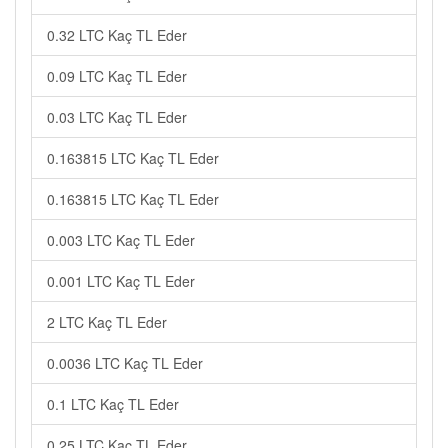
0.32 LTC Kaç TL Eder
0.09 LTC Kaç TL Eder
0.03 LTC Kaç TL Eder
0.163815 LTC Kaç TL Eder
0.163815 LTC Kaç TL Eder
0.003 LTC Kaç TL Eder
0.001 LTC Kaç TL Eder
2 LTC Kaç TL Eder
0.0036 LTC Kaç TL Eder
0.1 LTC Kaç TL Eder
0.25 LTC Kaç TL Eder