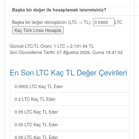
Başka bir değer ile hesaplamak istermisiniz?
Başka bir değer dönüştürün (LTC -> TL):
LTC
Güncel LTC/TL Oranı: 1 LTC = 2,191.94 TL
Son Güncelleme Tarihi: 07 Ağustos 2026, Cuma 18:47:02
En Son LTC Kaç TL Değer Çevirileri
0.0005 LTC Kaç TL Eder
0.2 LTC Kaç TL Eder
0.05 LTC Kaç TL Eder
0.05 LTC Kaç TL Eder
0.05 LTC Kaç TL Eder