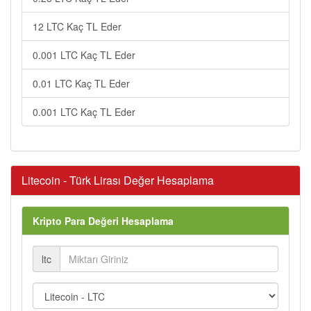
12 LTC Kaç TL Eder
0.001 LTC Kaç TL Eder
0.01 LTC Kaç TL Eder
0.001 LTC Kaç TL Eder
Litecoin - Türk Lirası Değer Hesaplama
Kripto Para Değeri Hesaplama
ltc