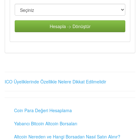
Hesapla -> Dönüştür
ICO Üyeliklerinde Özellikle Nelere Dikkat Edilmelidir
Coin Para Değeri Hesaplama
Yabancı Bitcoin Altcoin Borsaları
Altcoin Nereden ve Hangi Borsadan Nasıl Satın Alınır?