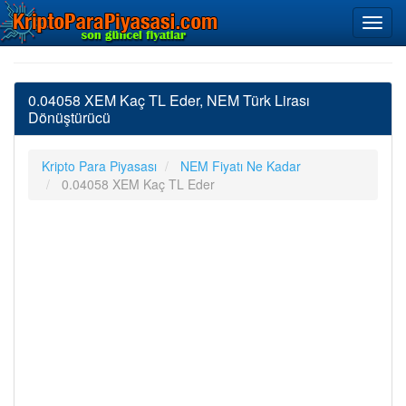
0.04058 XEM Kaç TL Eder, NEM Türk Lirası
Dönüştürücü
Kripto Para Piyasası
NEM Fiyatı Ne Kadar
0.04058 XEM Kaç TL Eder