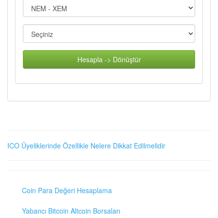
Hesapla -> Dönüştür
ICO Üyeliklerinde Özellikle Nelere Dikkat Edilmelidir
Coin Para Değeri Hesaplama
Yabancı Bitcoin Altcoin Borsaları