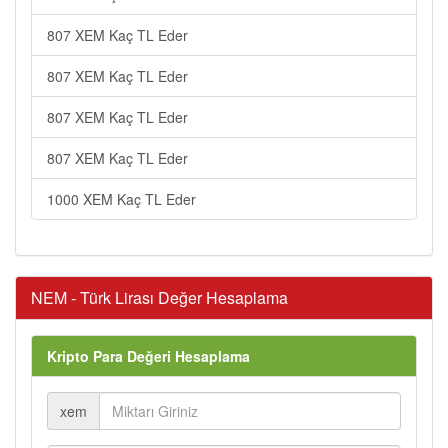
807 XEM Kaç TL Eder
807 XEM Kaç TL Eder
807 XEM Kaç TL Eder
807 XEM Kaç TL Eder
1000 XEM Kaç TL Eder
NEM - Türk Lirası Değer Hesaplama
Kripto Para Değeri Hesaplama
xem