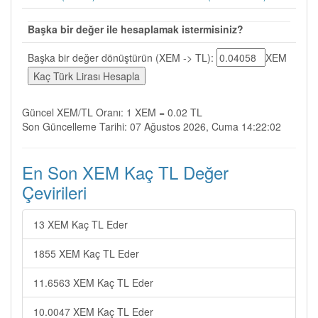
Başka bir değer ile hesaplamak istermisiniz?
Başka bir değer dönüştürün (XEM -> TL):
XEM
Güncel XEM/TL Oranı: 1 XEM = 0.02 TL
Son Güncelleme Tarihi: 07 Ağustos 2026, Cuma 14:22:02
En Son XEM Kaç TL Değer
Çevirileri
13 XEM Kaç TL Eder
1855 XEM Kaç TL Eder
11.6563 XEM Kaç TL Eder
10.0047 XEM Kaç TL Eder