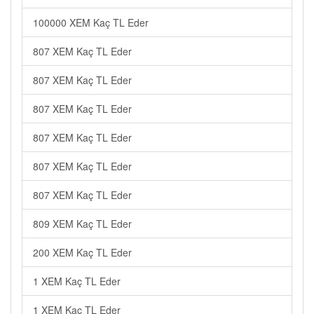
100000 XEM Kaç TL Eder
807 XEM Kaç TL Eder
807 XEM Kaç TL Eder
807 XEM Kaç TL Eder
807 XEM Kaç TL Eder
807 XEM Kaç TL Eder
807 XEM Kaç TL Eder
809 XEM Kaç TL Eder
200 XEM Kaç TL Eder
1 XEM Kaç TL Eder
1 XEM Kaç TL Eder