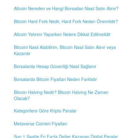
Altcoin Nereden ve Hangi Borsadan Nasıl Satın Alınır?
Bitcoin Hard Fork Nedir, Hard Fork Neden Önemlidir?
Altcoin Yatırımı Yaparken Nelere Dikkat Edilmelidir
Bitcoini Nasıl Alabilirim, Bitcoin Nasıl Satın Alınır veya
Kazanılır
Borsalarda Hesap Güvenliği Nasıl Sağlanır
Borsalarda Bitcoin Fiyatları Neden Farklıdır
Bitcoin Halving Nedir? Bitcoin Halving Ne Zaman
Olacak?
Kategorilere Göre Kripto Paralar
Metaverse Coinleri Fiyatları
Son 1 Saatte En Fazla Değer Kazanan Digital Paralar